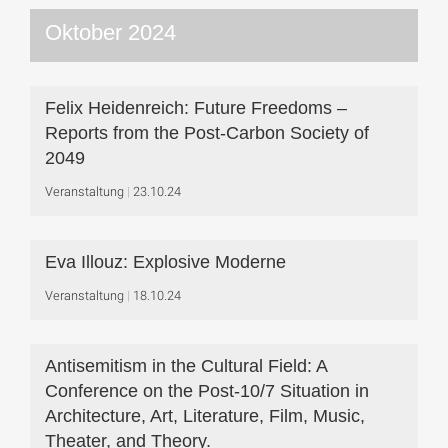
Oktober 2024
Felix Heidenreich: Future Freedoms –
Reports from the Post-Carbon Society of
2049
Veranstaltung
23.10.24
Eva Illouz: Explosive Moderne
Veranstaltung
18.10.24
Antisemitism in the Cultural Field: A
Conference on the Post-10/7 Situation in
Architecture, Art, Literature, Film, Music,
Theater, and Theory.