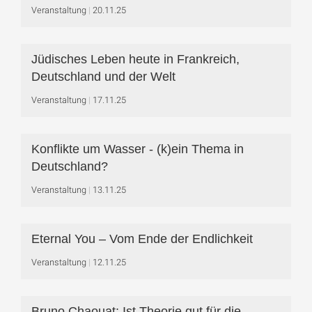
Veranstaltung
20.11.25
Jüdisches Leben heute in Frankreich,
Deutschland und der Welt
Veranstaltung
17.11.25
Konflikte um Wasser - (k)ein Thema in
Deutschland?
Veranstaltung
13.11.25
Eternal You – Vom Ende der Endlichkeit
Veranstaltung
12.11.25
Bruno Chaouat: Ist Theorie gut für die