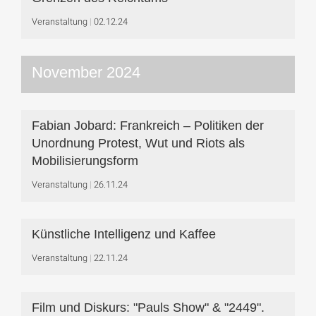
Veranstaltung
02.12.24
November 2024
Fabian Jobard: Frankreich – Politiken der
Unordnung Protest, Wut und Riots als
Mobilisierungsform
Veranstaltung
26.11.24
Künstliche Intelligenz und Kaffee
Veranstaltung
22.11.24
Film und Diskurs: "Pauls Show" & "2449".