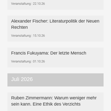
Veranstaltung
22.10.26
Alexander Fischer: Literaturpolitik der Neuen
Rechten
Veranstaltung
15.10.26
Francis Fukuyama: Der letzte Mensch
Veranstaltung
01.10.26
Juli 2026
Ruben Zimmermann: Warum weniger mehr
sein kann. Eine Ethik des Verzichts