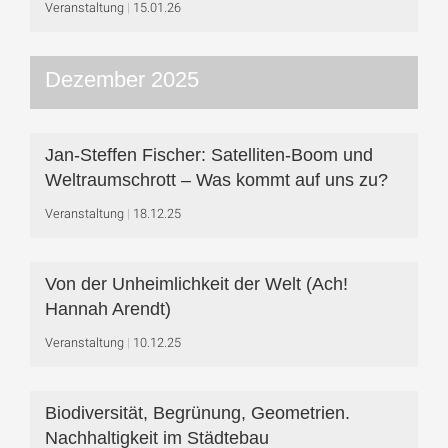
Veranstaltung
15.01.26
Dezember 2025
Jan-Steffen Fischer: Satelliten-Boom und
Weltraumschrott – Was kommt auf uns zu?
Veranstaltung
18.12.25
Von der Unheimlichkeit der Welt (Ach!
Hannah Arendt)
Veranstaltung
10.12.25
Biodiversität, Begrünung, Geometrien.
Nachhaltigkeit im Städtebau