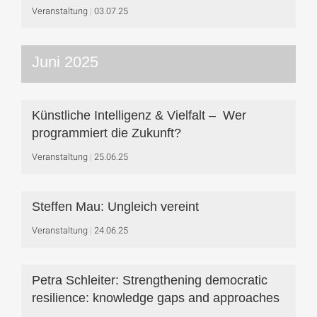
Veranstaltung
03.07.25
Juni 2025
Künstliche Intelligenz & Vielfalt – Wer
programmiert die Zukunft?
Veranstaltung
25.06.25
Steffen Mau: Ungleich vereint
Veranstaltung
24.06.25
Petra Schleiter: Strengthening democratic
resilience: knowledge gaps and approaches