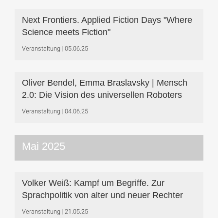
Next Frontiers. Applied Fiction Days "Where
Science meets Fiction"
Veranstaltung
05.06.25
Oliver Bendel, Emma Braslavsky | Mensch
2.0: Die Vision des universellen Roboters
Veranstaltung
04.06.25
Mai 2025
Volker Weiß: Kampf um Begriffe. Zur
Sprachpolitik von alter und neuer Rechter
Veranstaltung
21.05.25