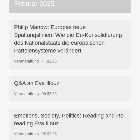
Februar 2025
Philip Manow: Europas neue
Spaltungslinien. Wie die De-Konsolidierung
des Nationalstaats die europäischen
Parteiensysteme verändert
Veranstaltung
11.02.25
Q&A an Eva Illouz
Veranstaltung
06.02.25
Emotions, Society, Politics: Reading and Re-
reading Eva Illouz
Veranstaltung
05.02.25