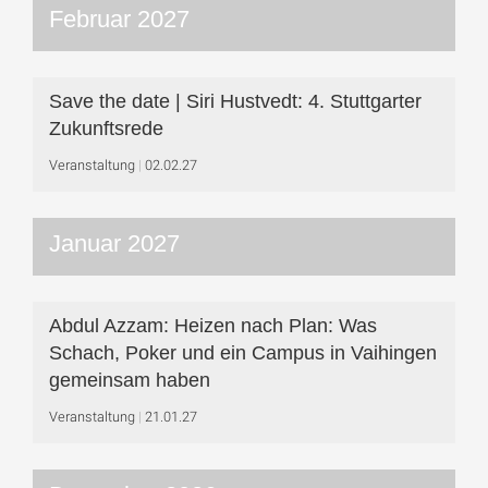
Februar 2027
Save the date | Siri Hustvedt: 4. Stuttgarter
Zukunftsrede
Veranstaltung
02.02.27
Januar 2027
Abdul Azzam: Heizen nach Plan: Was
Schach, Poker und ein Campus in Vaihingen
gemeinsam haben
Veranstaltung
21.01.27