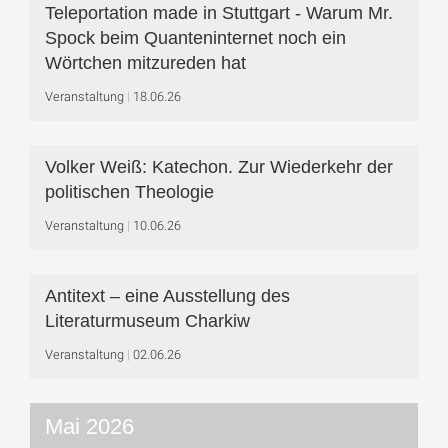
Teleportation made in Stuttgart - Warum Mr.
Spock beim Quanteninternet noch ein
Wörtchen mitzureden hat
Veranstaltung
18.06.26
Volker Weiß: Katechon. Zur Wiederkehr der
politischen Theologie
Veranstaltung
10.06.26
Antitext – eine Ausstellung des
Literaturmuseum Charkiw
Veranstaltung
02.06.26
Mai 2026