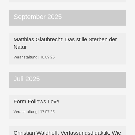
September 2025
Matthias Glaubrecht: Das stille Sterben der
Natur
Veranstaltung
18.09.25
Juli 2025
Form Follows Love
Veranstaltung
17.07.25
Christian Waldhoff, Verfassungsdidaktik: Wie