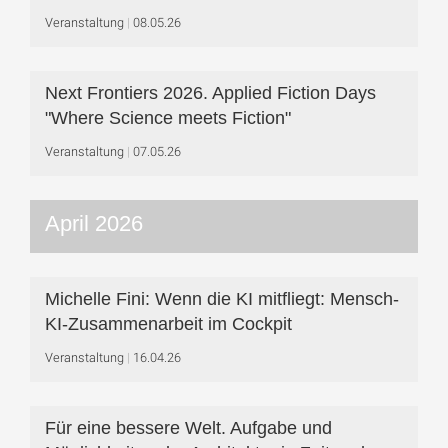
Veranstaltung
08.05.26
Next Frontiers 2026. Applied Fiction Days
"Where Science meets Fiction"
Veranstaltung
07.05.26
April 2026
Michelle Fini: Wenn die KI mitfliegt: Mensch-
KI-Zusammenarbeit im Cockpit
Veranstaltung
16.04.26
Für eine bessere Welt. Aufgabe und