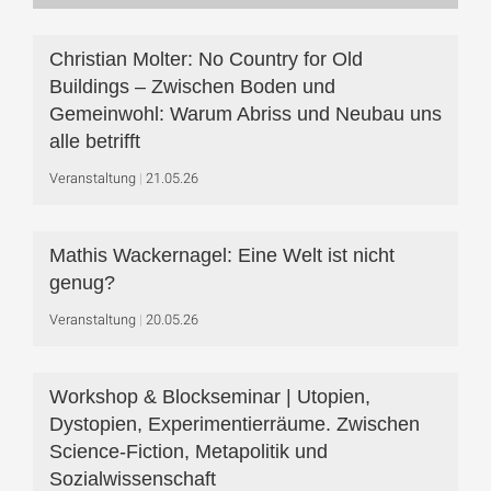
Christian Molter: No Country for Old
Buildings – Zwischen Boden und
Gemeinwohl: Warum Abriss und Neubau uns
alle betrifft
Veranstaltung
21.05.26
Mathis Wackernagel: Eine Welt ist nicht
genug?
Veranstaltung
20.05.26
Workshop & Blockseminar | Utopien,
Dystopien, Experimentierräume. Zwischen
Science-Fiction, Metapolitik und
Sozialwissenschaft