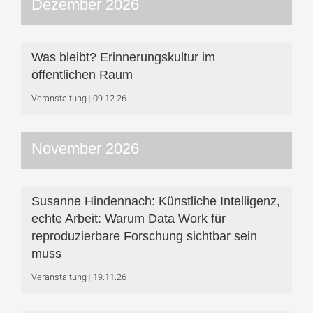
Dezember 2026
Was bleibt? Erinnerungskultur im
öffentlichen Raum
Veranstaltung
09.12.26
November 2026
Susanne Hindennach: Künstliche Intelligenz,
echte Arbeit: Warum Data Work für
reproduzierbare Forschung sichtbar sein
muss
Veranstaltung
19.11.26