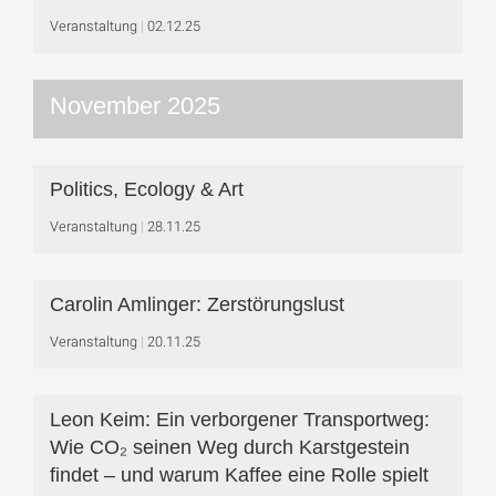
Veranstaltung
02.12.25
November 2025
Politics, Ecology & Art
Veranstaltung
28.11.25
Carolin Amlinger: Zerstörungslust
Veranstaltung
20.11.25
Leon Keim: Ein verborgener Transportweg:
Wie CO₂ seinen Weg durch Karstgestein
findet – und warum Kaffee eine Rolle spielt