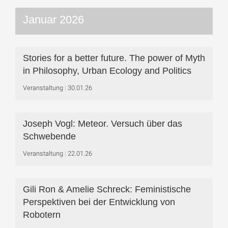
Januar 2026
Stories for a better future. The power of Myth
in Philosophy, Urban Ecology and Politics
Veranstaltung
30.01.26
Joseph Vogl: Meteor. Versuch über das
Schwebende
Veranstaltung
22.01.26
Gili Ron & Amelie Schreck: Feministische
Perspektiven bei der Entwicklung von
Robotern