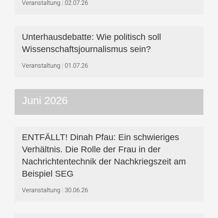
Veranstaltung
02.07.26
Unterhausdebatte: Wie politisch soll
Wissenschaftsjournalismus sein?
Veranstaltung
01.07.26
Juni 2026
ENTFÄLLT! Dinah Pfau: Ein schwieriges
Verhältnis. Die Rolle der Frau in der
Nachrichtentechnik der Nachkriegszeit am
Beispiel SEG
Veranstaltung
30.06.26