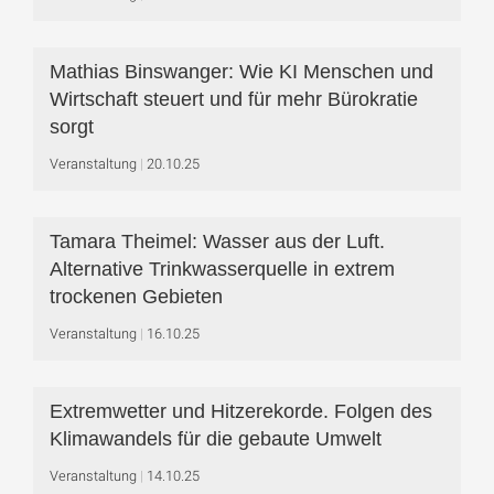
Mathias Binswanger: Wie KI Menschen und
Wirtschaft steuert und für mehr Bürokratie
sorgt
Veranstaltung
20.10.25
Tamara Theimel: Wasser aus der Luft.
Alternative Trinkwasserquelle in extrem
trockenen Gebieten
Veranstaltung
16.10.25
Extremwetter und Hitzerekorde. Folgen des
Klimawandels für die gebaute Umwelt
Veranstaltung
14.10.25