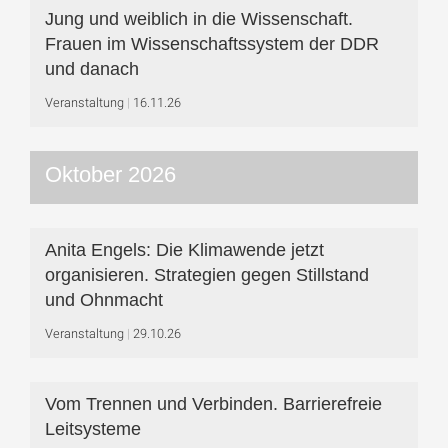
Jung und weiblich in die Wissenschaft.
Frauen im Wissenschaftssystem der DDR
und danach
Veranstaltung
16.11.26
Oktober 2026
Anita Engels: Die Klimawende jetzt
organisieren. Strategien gegen Stillstand
und Ohnmacht
Veranstaltung
29.10.26
Vom Trennen und Verbinden. Barrierefreie
Leitsysteme