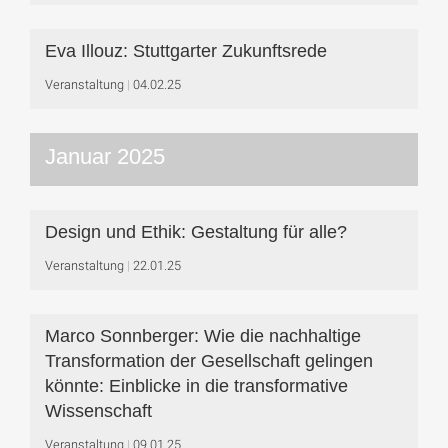
Eva Illouz: Stuttgarter Zukunftsrede
Veranstaltung
04.02.25
Januar 2025
Design und Ethik: Gestaltung für alle?
Veranstaltung
22.01.25
Marco Sonnberger: Wie die nachhaltige
Transformation der Gesellschaft gelingen
könnte: Einblicke in die transformative
Wissenschaft
Veranstaltung
09.01.25