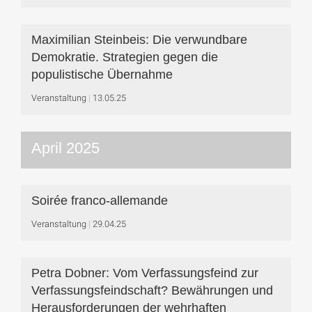
Maximilian Steinbeis: Die verwundbare
Demokratie. Strategien gegen die
populistische Übernahme
Veranstaltung
13.05.25
April 2025
Soirée franco-allemande
Veranstaltung
29.04.25
Petra Dobner: Vom Verfassungsfeind zur
Verfassungsfeindschaft? Bewährungen und
Herausforderungen der wehrhaften