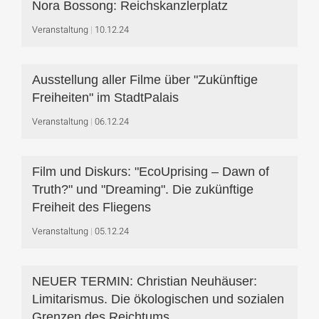
Nora Bossong: Reichskanzlerplatz
Veranstaltung
10.12.24
Ausstellung aller Filme über "Zukünftige
Freiheiten" im StadtPalais
Veranstaltung
06.12.24
Film und Diskurs: "EcoUprising – Dawn of
Truth?" und "Dreaming". Die zukünftige
Freiheit des Fliegens
Veranstaltung
05.12.24
NEUER TERMIN: Christian Neuhäuser:
Limitarismus. Die ökologischen und sozialen
Grenzen des Reichtums