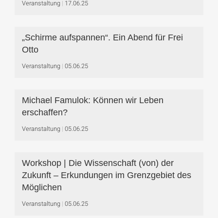
Veranstaltung
17.06.25
„Schirme aufspannen“. Ein Abend für Frei
Otto
Veranstaltung
05.06.25
Michael Famulok: Können wir Leben
erschaffen?
Veranstaltung
05.06.25
Workshop | Die Wissenschaft (von) der
Zukunft – Erkundungen im Grenzgebiet des
Möglichen
Veranstaltung
05.06.25