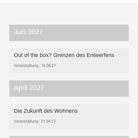
Juni 2027
Out of the box? Grenzen des Entwerfens
Veranstaltung
16.06.27
April 2027
Die Zukunft des Wohnens
Veranstaltung
21.04.27