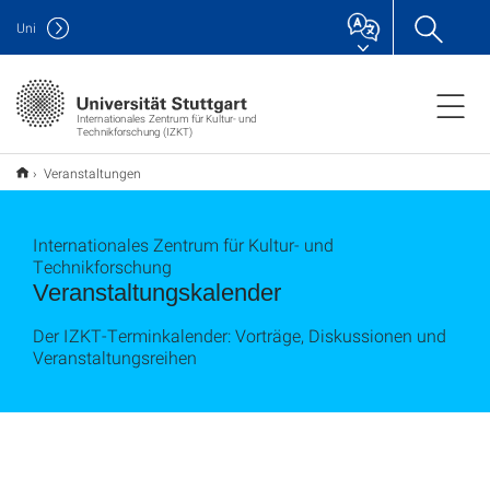
Uni
Internationales Zentrum für Kultur- und
Technikforschung (IZKT)
Veranstaltungen
Internationales Zentrum für Kultur- und
Technikforschung
Veranstaltungskalender
Der IZKT-Terminkalender: Vorträge, Diskussionen und
Veranstaltungsreihen