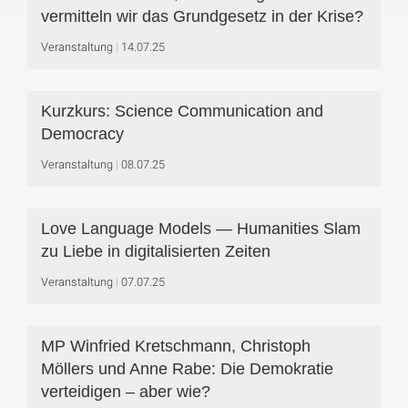
vermitteln wir das Grundgesetz in der Krise?
Veranstaltung
14.07.25
Kurzkurs: Science Communication and
Democracy
Veranstaltung
08.07.25
Love Language Models — Humanities Slam
zu Liebe in digitalisierten Zeiten
Veranstaltung
07.07.25
MP Winfried Kretschmann, Christoph
Möllers und Anne Rabe: Die Demokratie
verteidigen – aber wie?