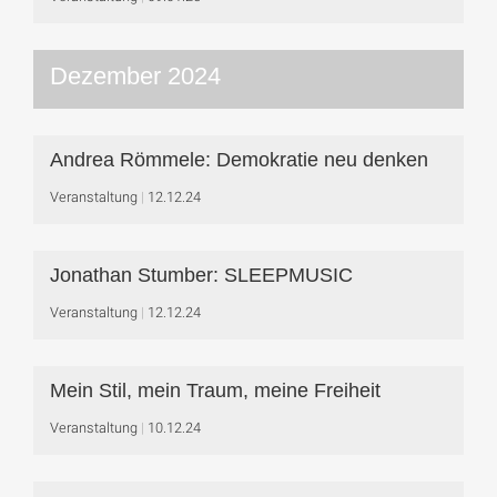
Dezember 2024
Andrea Römmele: Demokratie neu denken
Veranstaltung
12.12.24
Jonathan Stumber: SLEEPMUSIC
Veranstaltung
12.12.24
Mein Stil, mein Traum, meine Freiheit
Veranstaltung
10.12.24