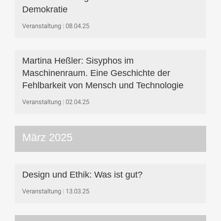
Demokratie
Veranstaltung
08.04.25
Martina Heßler: Sisyphos im
Maschinenraum. Eine Geschichte der
Fehlbarkeit von Mensch und Technologie
Veranstaltung
02.04.25
März 2025
Design und Ethik: Was ist gut?
Veranstaltung
13.03.25