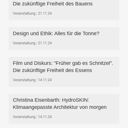
Die zukünftige Freiheit des Bauens
Veranstaltung
21.11.24
Design und Ethik: Alles für die Tonne?
Veranstaltung
21.11.24
Film und Diskurs: "Früher gab es Schnitzel".
Die zukünftige Freiheit des Essens
Veranstaltung
14.11.24
Christina Eisenbarth: HydroSKIN:
Klimaangepasste Architektur von morgen
Veranstaltung
14.11.24