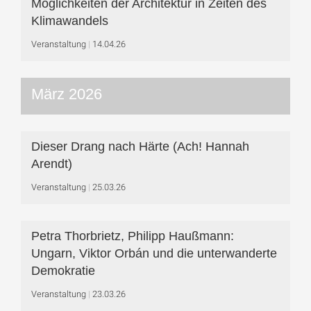
Möglichkeiten der Architektur in Zeiten des
Klimawandels
Veranstaltung
14.04.26
März 2026
Dieser Drang nach Härte (Ach! Hannah
Arendt)
Veranstaltung
25.03.26
Petra Thorbrietz, Philipp Haußmann:
Ungarn, Viktor Orbán und die unterwanderte
Demokratie
Veranstaltung
23.03.26