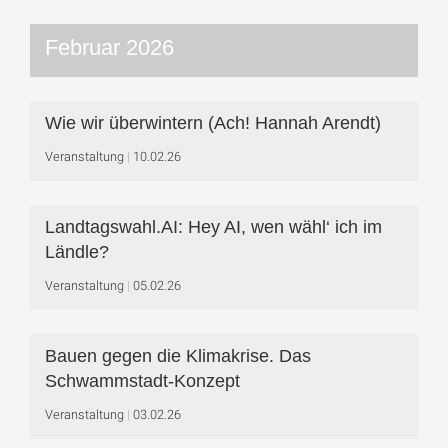
Februar 2026
Wie wir überwintern (Ach! Hannah Arendt)
Veranstaltung
10.02.26
Landtagswahl.AI: Hey AI, wen wähl‘ ich im
Ländle?
Veranstaltung
05.02.26
Bauen gegen die Klimakrise. Das
Schwammstadt-Konzept
Veranstaltung
03.02.26