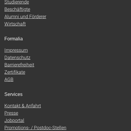
Studierende
Beschäftigte
Alumni und Förderer
Wirtschaft
Formalia
Impressum
Datenschutz
Barrierefreiheit
Zertifikate
AGB
Services
Kontakt & Anfahrt
Presse
Jobportal
Promotions- / Postdoc-Stellen