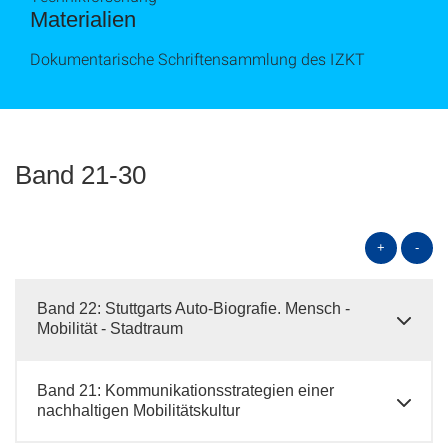
Materialien
Dokumentarische Schriftensammlung des IZKT
Band 21-30
+
-
Band 22: Stuttgarts Auto-Biografie. Mensch -
Mobilität - Stadtraum
Band 21: Kommunikationsstrategien einer
nachhaltigen Mobilitätskultur