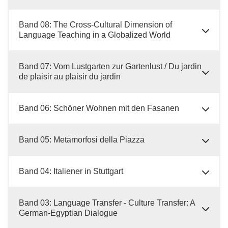
Band 08: The Cross-Cultural Dimension of
Language Teaching in a Globalized World
Band 07: Vom Lustgarten zur Gartenlust / Du jardin
de plaisir au plaisir du jardin
Band 06: Schöner Wohnen mit den Fasanen
Band 05: Metamorfosi della Piazza
Band 04: Italiener in Stuttgart
Band 03: Language Transfer - Culture Transfer: A
German-Egyptian Dialogue