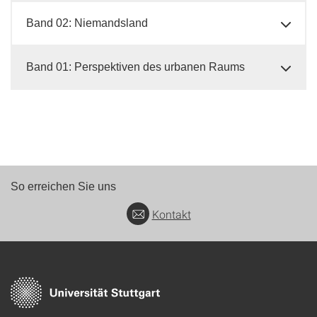
Band 02: Niemandsland
Band 01: Perspektiven des urbanen Raums
So erreichen Sie uns
Kontakt