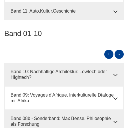
Band 11: Auto.Kultur.Geschichte
Band 01-10
+
-
Band 10: Nachhaltige Architektur: Lowtech oder
Hightech?
Band 09: Voyages d'Afrique. Interkulturelle Dialoge
mit Afrika
Band 08b - Sonderband: Max Bense. Philosophie
als Forschung