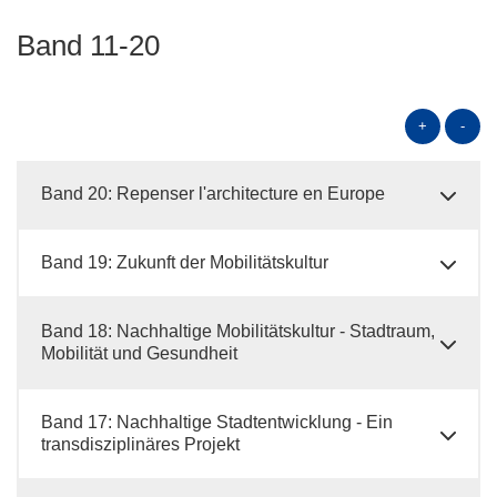
Band 11-20
+
-
Band 20: Repenser l'architecture en Europe
Band 19: Zukunft der Mobilitätskultur
Band 18: Nachhaltige Mobilitätskultur - Stadtraum,
Mobilität und Gesundheit
Band 17: Nachhaltige Stadtentwicklung - Ein
transdisziplinäres Projekt