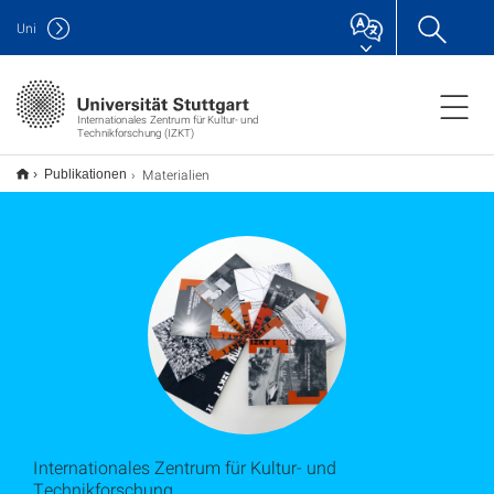
Uni
Internationales Zentrum für Kultur- und
Technikforschung (IZKT)
Materialien
Publikationen
Internationales Zentrum für Kultur- und
Technikforschung