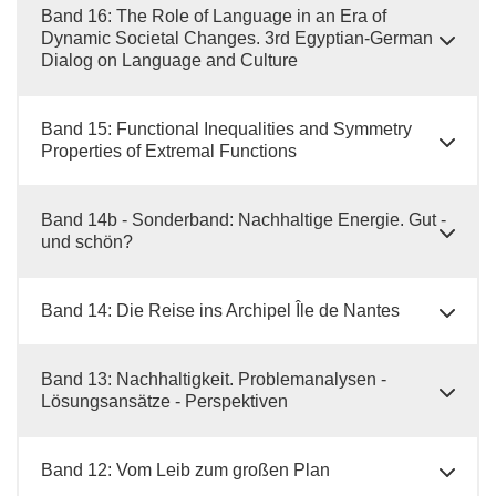
Band 16: The Role of Language in an Era of
Dynamic Societal Changes. 3rd Egyptian-German
Dialog on Language and Culture
Band 15: Functional Inequalities and Symmetry
Properties of Extremal Functions
Band 14b - Sonderband: Nachhaltige Energie. Gut -
und schön?
Band 14: Die Reise ins Archipel Île de Nantes
Band 13: Nachhaltigkeit. Problemanalysen -
Lösungsansätze - Perspektiven
Band 12: Vom Leib zum großen Plan