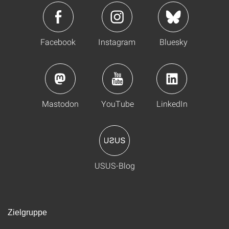
Facebook
Instagram
Bluesky
Mastodon
YouTube
LinkedIn
USUS-Blog
Zielgruppe