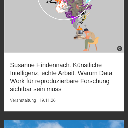
©
Susanne Hindennach: Künstliche
Intelligenz, echte Arbeit: Warum Data
Work für reproduzierbare Forschung
sichtbar sein muss
Veranstaltung
|
19.11.26