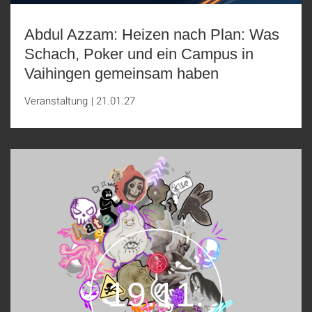
Abdul Azzam: Heizen nach Plan: Was
Schach, Poker und ein Campus in
Vaihingen gemeinsam haben
Veranstaltung
|
21.01.27
19.11.