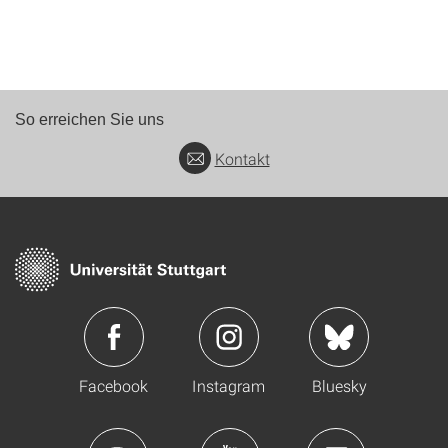
So erreichen Sie uns
Kontakt
Facebook
Instagram
Bluesky