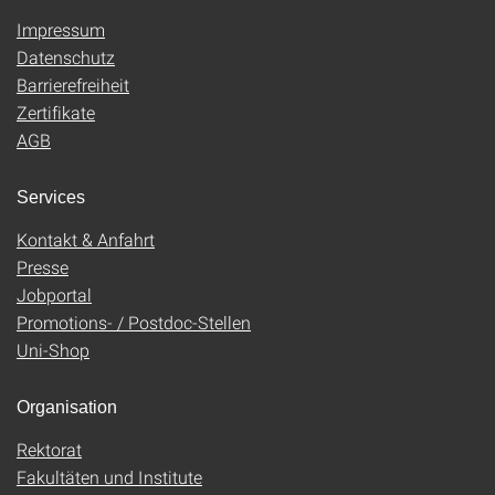
Impressum
Datenschutz
Barrierefreiheit
Zertifikate
AGB
Services
Kontakt & Anfahrt
Presse
Jobportal
Promotions- / Postdoc-Stellen
Uni-Shop
Organisation
Rektorat
Fakultäten und Institute