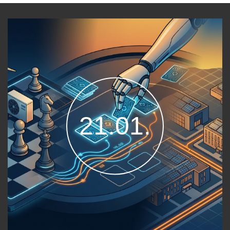
21.01.