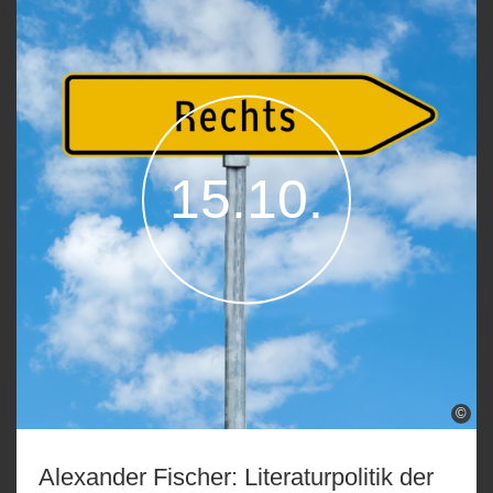
15.10.
©
Alexander Fischer: Literaturpolitik der