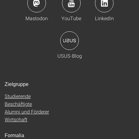
Mastodon
YouTube
LinkedIn
USUS-Blog
Zielgruppe
Studierende
Beschäftigte
Alumni und Förderer
Wirtschaft
Formalia