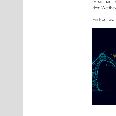
experimentie
dem Wettbew
Ein Kooperat