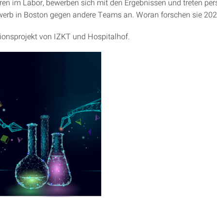
ren im Labor, bewerben sich mit den Ergebnissen und treten per
erb in Boston gegen andere Teams an. Woran forschen sie 20
ionsprojekt von IZKT und Hospitalhof.