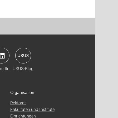
kedIn
USUS-Blog
Organisation
Rektorat
Fakultäten und Institute
Einrichtungen