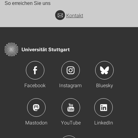
So erreichen Sie uns
Kontakt
Facebook
Instagram
Bluesky
Mastodon
YouTube
LinkedIn