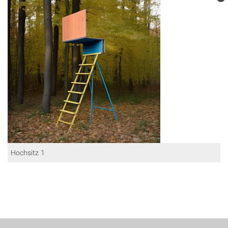
Hochsitz 1