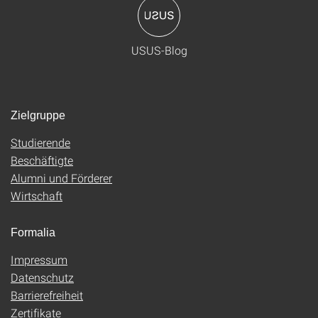
USUS-Blog
Zielgruppe
Studierende
Beschäftigte
Alumni und Förderer
Wirtschaft
Formalia
Impressum
Datenschutz
Barrierefreiheit
Zertifikate