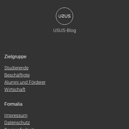
USUS-Blog
Zielgruppe
Studierende
Beschäftigte
Alumni und Förderer
Wirtschaft
Formalia
Impressum
Datenschutz