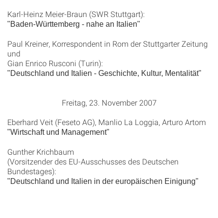
Karl-Heinz Meier-Braun (SWR Stuttgart):
"Baden-Württemberg - nahe an Italien"
Paul Kreiner, Korrespondent in Rom der Stuttgarter Zeitung
und
Gian Enrico Rusconi (Turin):
"Deutschland und Italien - Geschichte, Kultur, Mentalität"
Freitag, 23. November 2007
Eberhard Veit (Feseto AG), Manlio La Loggia, Arturo Artom
"Wirtschaft und Management"
Gunther Krichbaum
(Vorsitzender des EU-Ausschusses des Deutschen
Bundestages):
"Deutschland und Italien in der europäischen Einigung"