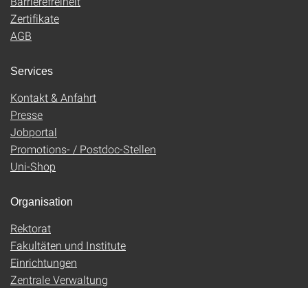
Barrierefreiheit
Zertifikate
AGB
Services
Kontakt & Anfahrt
Presse
Jobportal
Promotions- / Postdoc-Stellen
Uni-Shop
Organisation
Rektorat
Fakultäten und Institute
Einrichtungen
Zentrale Verwaltung