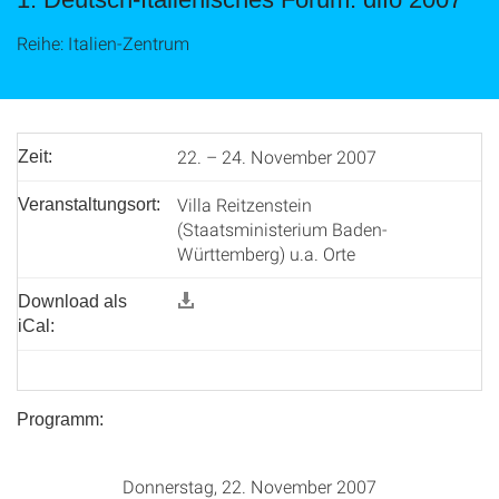
Reihe: Italien-Zentrum
22. – 24. November 2007
Zeit:
Villa Reitzenstein
Veranstaltungsort:
(Staatsministerium Baden-
Württemberg) u.a. Orte
Download als
iCal:
Programm:
Donnerstag, 22. November 2007