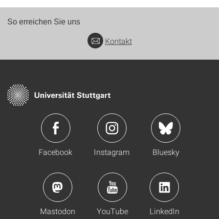
So erreichen Sie uns
Kontakt
Facebook
Instagram
Bluesky
Mastodon
YouTube
LinkedIn