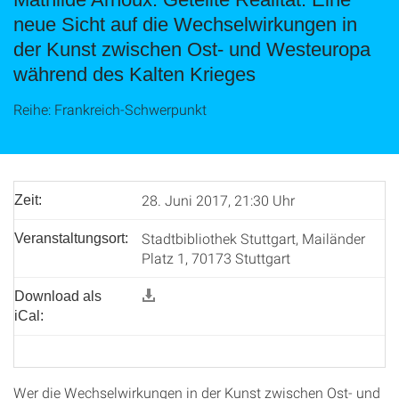
neue Sicht auf die Wechselwirkungen in
der Kunst zwischen Ost- und Westeuropa
während des Kalten Krieges
Reihe: Frankreich-Schwerpunkt
28. Juni 2017, 21:30 Uhr
Zeit:
Stadtbibliothek Stuttgart, Mailänder
Veranstaltungsort:
Platz 1, 70173 Stuttgart
Download als
iCal:
Wer die Wechselwirkungen in der Kunst zwischen Ost- und