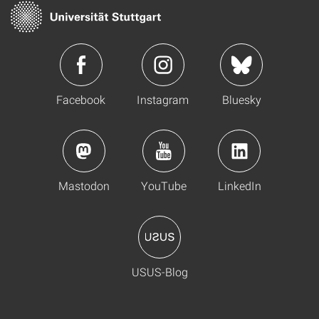
Facebook
Instagram
Bluesky
Mastodon
YouTube
LinkedIn
USUS-Blog