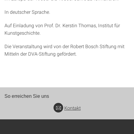
In deutscher Sprache.
Auf Einladung von Prof. Dr. Kerstin Thomas, Institut für
Kunstgeschichte.
Die Veranstaltung wird von der Robert Bosch Stiftung mit
Mitteln der DVA-Stiftung gefördert.
So erreichen Sie uns
Kontakt