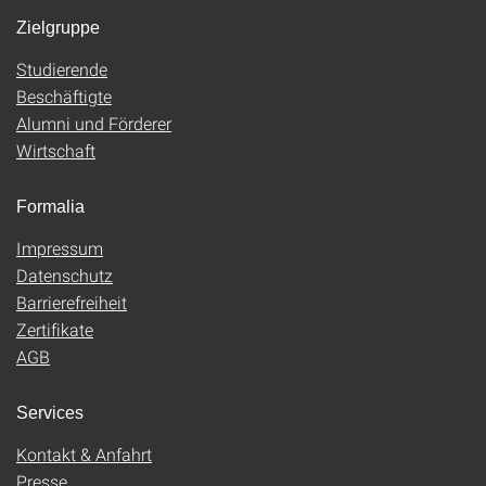
Zielgruppe
Studierende
Beschäftigte
Alumni und Förderer
Wirtschaft
Formalia
Impressum
Datenschutz
Barrierefreiheit
Zertifikate
AGB
Services
Kontakt & Anfahrt
Presse