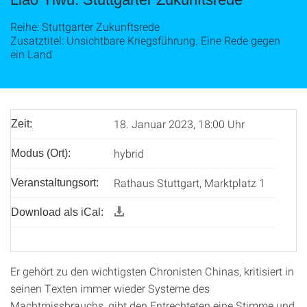
Reihe: Stuttgarter Zukunftsrede
Zusatztitel: Unsichtbare Kriegsführung. Eine Rede gegen
ein Land
18. Januar 2023, 18:00 Uhr
Zeit:
hybrid
Modus (Ort):
Rathaus Stuttgart, Marktplatz 1
Veranstaltungsort:
Download als iCal:
Er gehört zu den wichtigsten Chronisten Chinas, kritisiert in
seinen Texten immer wieder Systeme des
Machtmissbrauchs, gibt den Entrechteten eine Stimme und