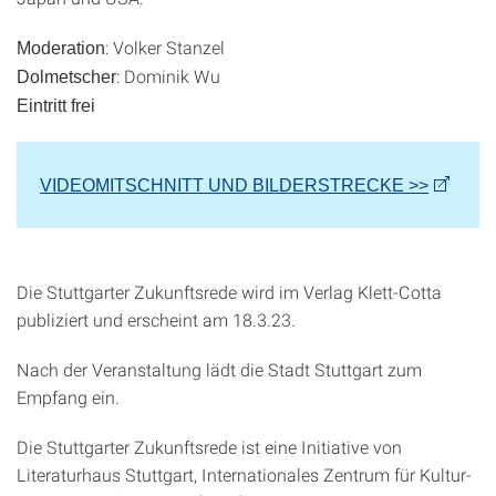
: Volker Stanzel
Moderation
: Dominik Wu
Dolmetscher
Eintritt frei
VIDEOMITSCHNITT UND BILDERSTRECKE >>
Die Stuttgarter Zukunftsrede wird im Verlag Klett-Cotta
publiziert und erscheint am 18.3.23.
Nach der Veranstaltung lädt die Stadt Stuttgart zum
Empfang ein.
Die Stuttgarter Zukunftsrede ist eine Initiative von
Literaturhaus Stuttgart, Internationales Zentrum für Kultur-