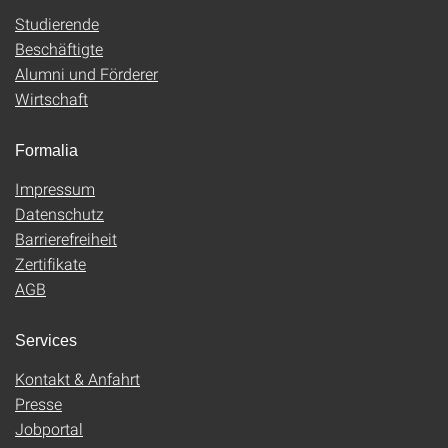
Studierende
Beschäftigte
Alumni und Förderer
Wirtschaft
Formalia
Impressum
Datenschutz
Barrierefreiheit
Zertifikate
AGB
Services
Kontakt & Anfahrt
Presse
Jobportal