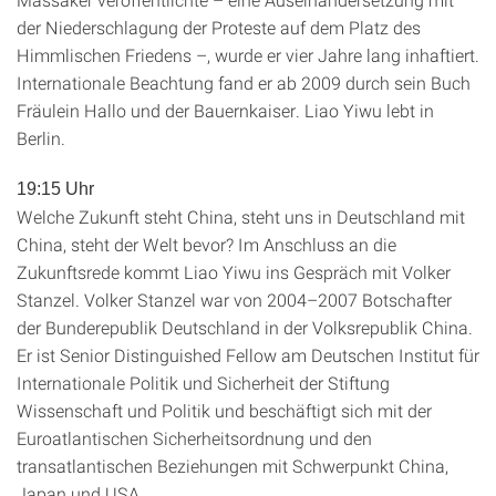
der Niederschlagung der Proteste auf dem Platz des
Himmlischen Friedens –, wurde er vier Jahre lang inhaftiert.
Internationale Beachtung fand er ab 2009 durch sein Buch
Fräulein Hallo und der Bauernkaiser. Liao Yiwu lebt in
Berlin.
19:15 Uhr
Welche Zukunft steht China, steht uns in Deutschland mit
China, steht der Welt bevor? Im Anschluss an die
Zukunftsrede kommt Liao Yiwu ins Gespräch mit Volker
Stanzel. Volker Stanzel war von 2004–2007 Botschafter
der Bunderepublik Deutschland in der Volksrepublik China.
Er ist Senior Distinguished Fellow am Deutschen Institut für
Internationale Politik und Sicherheit der Stiftung
Wissenschaft und Politik und beschäftigt sich mit der
Euroatlantischen Sicherheitsordnung und den
transatlantischen Beziehungen mit Schwerpunkt China,
Japan und USA.