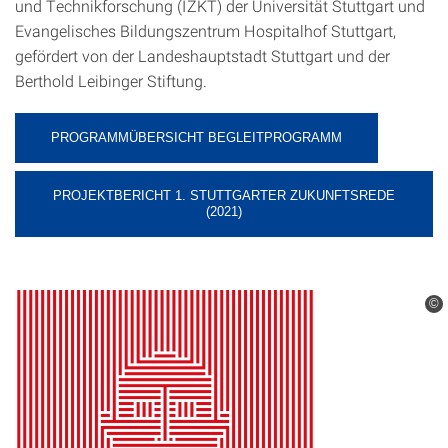
und Technikforschung (IZKT) der Universität Stuttgart und
Evangelisches Bildungszentrum Hospitalhof Stuttgart,
gefördert von der Landeshauptstadt Stuttgart und der
Berthold Leibinger Stiftung.
PROGRAMMÜBERSICHT BEGLEITPROGRAMM
PROJEKTBERICHT 1. STUTTGARTER ZUKUNFTSREDE
(2021)
©