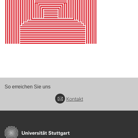
So erreichen Sie uns
Kontakt