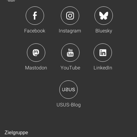
Facebook
Instagram
Bluesky
Mastodon
YouTube
LinkedIn
USUS-Blog
Zielgruppe