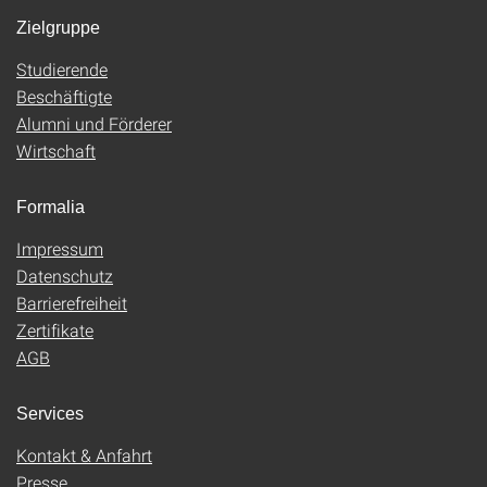
Zielgruppe
Studierende
Beschäftigte
Alumni und Förderer
Wirtschaft
Formalia
Impressum
Datenschutz
Barrierefreiheit
Zertifikate
AGB
Services
Kontakt & Anfahrt
Presse