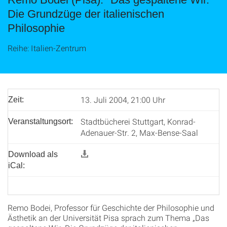
Die Grundzüge der italienischen
Philosophie
Reihe: Italien-Zentrum
13. Juli 2004, 21:00 Uhr
Zeit:
Stadtbücherei Stuttgart, Konrad-
Veranstaltungsort:
Adenauer-Str. 2, Max-Bense-Saal
Download als
iCal:
Remo Bodei, Professor für Geschichte der Philosophie und
Ästhetik an der Universität Pisa sprach zum Thema „Das