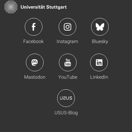
Facebook
Instagram
Bluesky
Mastodon
YouTube
LinkedIn
USUS-Blog