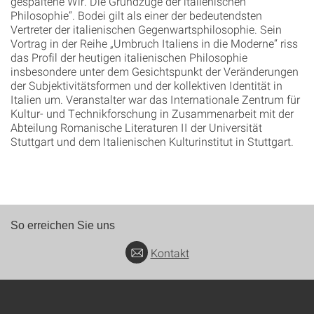
gespaltene Wir. Die Grundzüge der italienischen
Philosophie“. Bodei gilt als einer der bedeutendsten
Vertreter der italienischen Gegenwartsphilosophie. Sein
Vortrag in der Reihe „Umbruch Italiens in die Moderne“ riss
das Profil der heutigen italienischen Philosophie
insbesondere unter dem Gesichtspunkt der Veränderungen
der Subjektivitätsformen und der kollektiven Identität in
Italien um. Veranstalter war das Internationale Zentrum für
Kultur- und Technikforschung in Zusammenarbeit mit der
Abteilung Romanische Literaturen II der Universität
Stuttgart und dem Italienischen Kulturinstitut in Stuttgart.
So erreichen Sie uns
Kontakt