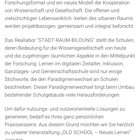
Forschungsformat und ein neues Modell der Kooperation
von Wissenschaft und Gesellschaft. Die offenen und
vielschichtigen Lebenswirklich- keiten des urbanen Raums
werden projektbezogen, gemeinsam und integral beforscht.
Das Reallabor "STADT-RAUM-BILDUNG" stellt die Schulen,
deren Bedeutung für die Wissensgesellschaft von heute
und die zugehörigen räumlichen Aspekte in den Mittelpunkt
der Forschung. Lernen im digitalen Zeitalter, Inklusion,
Ganztages- und Gemeinschaftsschule sind nur einige
Stichworte, die den Paradigmenwechsel an Schulen
beschreiben. Dieser Paradigmenwechsel birgt beim Umbau
bestehender Schulgebäude viele Herausforderungen.
Um dafür nutzungs- und nutzerorientierte Lösungen zu
generieren, bedarf es Ihres ganz persönlichen
Praxiswissens. Aus diesem Grund möchten wir Sie herzlich
zu unserer Veranstaltung „OLD SCHOOL – Neues Lernen“
einladen.