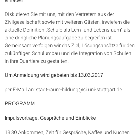
Diskutieren Sie mit uns, mit den Vertretern aus der
Zivilgesellschaft sowie mit weiteren Gästen, inwiefern die
aktuelle Definition „Schule als Lern- und Lebensraum“ als
eine dringliche Planungsaufgabe zu begreifen ist.
Gemeinsam verfolgen wir das Ziel, Lösungsansätze für den
zukünftigen Schulumbau und die Integration von Schulen
in ihre Quartiere zu gestalten.
Um Anmeldung wird gebeten bis 13.03.2017
per E-Mail an:
stadt-raum-bildung@si.uni-stuttgart.de
PROGRAMM
Impulsvorträge, Gespräche und Einblicke
13:30 Ankommen, Zeit für Gespräche, Kaffee und Kuchen