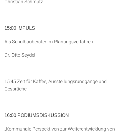
Christian Schmutz
15:00 IMPULS
Als Schulbauberater im Planungsverfahren
Dr. Otto Seydel
15:45 Zeit für Kaffee, Ausstellungsrundgänge und
Gespräche
16:00 PODIUMSDISKUSSION
„Kommunale Perspektiven zur Weiterentwicklung von