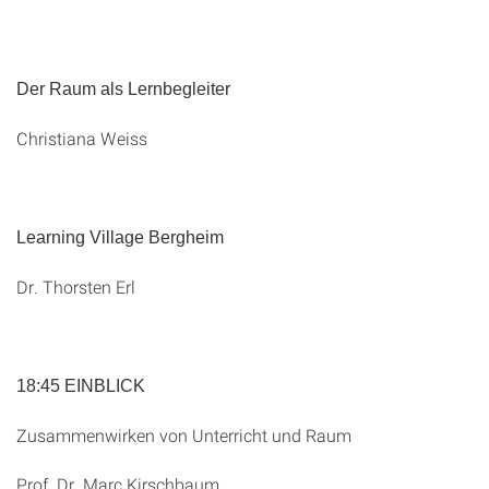
Der Raum als Lernbegleiter
Christiana Weiss
Learning Village Bergheim
Dr. Thorsten Erl
18:45 EINBLICK
Zusammenwirken von Unterricht und Raum
Prof. Dr. Marc Kirschbaum