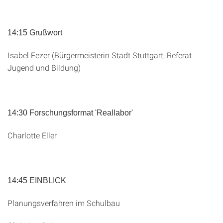
14:15 Grußwort
Isabel Fezer (Bürgermeisterin Stadt Stuttgart, Referat
Jugend und Bildung)
14:30 Forschungsformat 'Reallabor'
Charlotte Eller
14:45 EINBLICK
Planungsverfahren im Schulbau