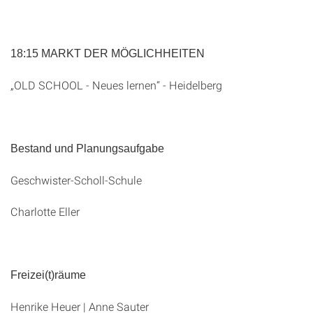
18:15 MARKT DER MÖGLICHHEITEN
„OLD SCHOOL - Neues lernen“ - Heidelberg
Bestand und Planungsaufgabe
Geschwister-Scholl-Schule
Charlotte Eller
Freizei(t)räume
Henrike Heuer | Anne Sauter