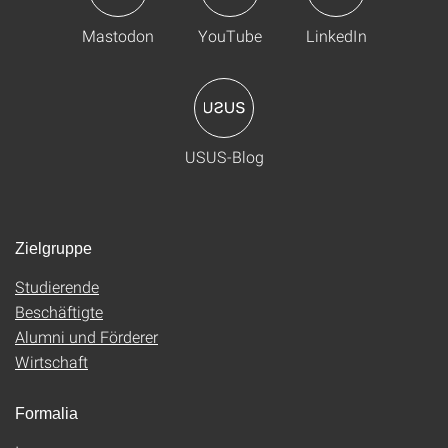
Mastodon
YouTube
LinkedIn
USUS-Blog
Zielgruppe
Studierende
Beschäftigte
Alumni und Förderer
Wirtschaft
Formalia