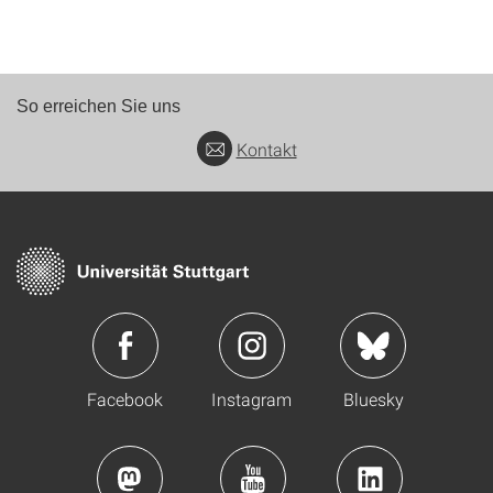
So erreichen Sie uns
Kontakt
Facebook
Instagram
Bluesky