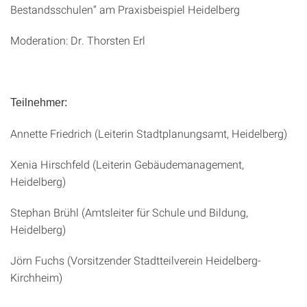
Bestandsschulen“ am Praxisbeispiel Heidelberg
Moderation: Dr. Thorsten Erl
Teilnehmer:
Annette Friedrich (Leiterin Stadtplanungsamt, Heidelberg)
Xenia Hirschfeld (Leiterin Gebäudemanagement,
Heidelberg)
Stephan Brühl (Amtsleiter für Schule und Bildung,
Heidelberg)
Jörn Fuchs (Vorsitzender Stadtteilverein Heidelberg-
Kirchheim)