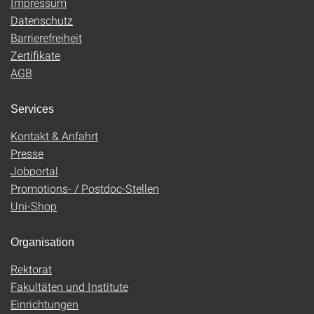
Impressum
Datenschutz
Barrierefreiheit
Zertifikate
AGB
Services
Kontakt & Anfahrt
Presse
Jobportal
Promotions- / Postdoc-Stellen
Uni-Shop
Organisation
Rektorat
Fakultäten und Institute
Einrichtungen