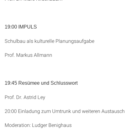
19:00 IMPULS
Schulbau als kulturelle Planungsaufgabe
Prof. Markus Allmann
19:45 Resümee und Schlusswort
Prof. Dr. Astrid Ley
20:00 Einladung zum Umtrunk und weiteren Austausch
Moderation: Ludger Benighaus