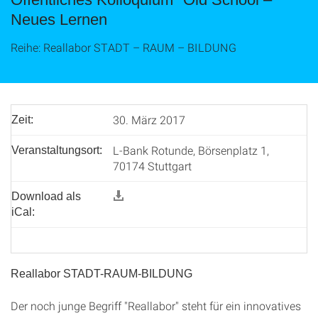
Neues Lernen
Reihe: Reallabor STADT – RAUM – BILDUNG
30. März 2017
Zeit:
L-Bank Rotunde, Börsenplatz 1,
Veranstaltungsort:
70174 Stuttgart
Download als
iCal:
Reallabor STADT-RAUM-BILDUNG
Der noch junge Begriff "Reallabor" steht für ein innovatives