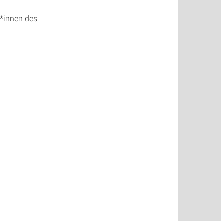
r*innen des