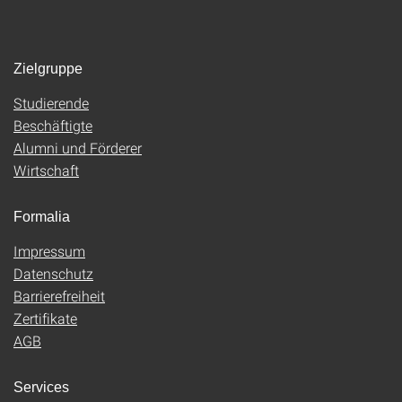
Zielgruppe
Studierende
Beschäftigte
Alumni und Förderer
Wirtschaft
Formalia
Impressum
Datenschutz
Barrierefreiheit
Zertifikate
AGB
Services