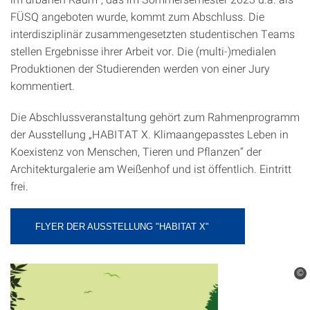
FÜSQ angeboten wurde, kommt zum Abschluss. Die
interdisziplinär zusammengesetzten studentischen Teams
stellen Ergebnisse ihrer Arbeit vor. Die (multi-)medialen
Produktionen der Studierenden werden von einer Jury
kommentiert.
Die Abschlussveranstaltung gehört zum Rahmenprogramm
der Ausstellung „HABITAT X. Klimaangepasstes Leben in
Koexistenz von Menschen, Tieren und Pflanzen“ der
Architekturgalerie am Weißenhof und ist öffentlich. Eintritt
frei.
FLYER DER AUSSTELLUNG "HABITAT X"
©