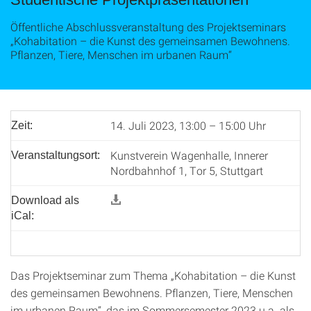
Öffentliche Abschlussveranstaltung des Projektseminars
„Kohabitation – die Kunst des gemeinsamen Bewohnens.
Pflanzen, Tiere, Menschen im urbanen Raum“
14. Juli 2023, 13:00 – 15:00 Uhr
Zeit:
Kunstverein Wagenhalle, Innerer
Veranstaltungsort:
Nordbahnhof 1, Tor 5, Stuttgart
Download als
iCal:
Das Projektseminar zum Thema „Kohabitation – die Kunst
des gemeinsamen Bewohnens. Pflanzen, Tiere, Menschen
im urbanen Raum“, das im Sommersemester 2023 u.a. als