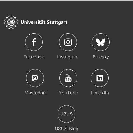
Facebook
Instagram
Bluesky
Mastodon
YouTube
LinkedIn
USUS-Blog