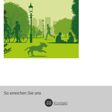
So erreichen Sie uns
Kontakt