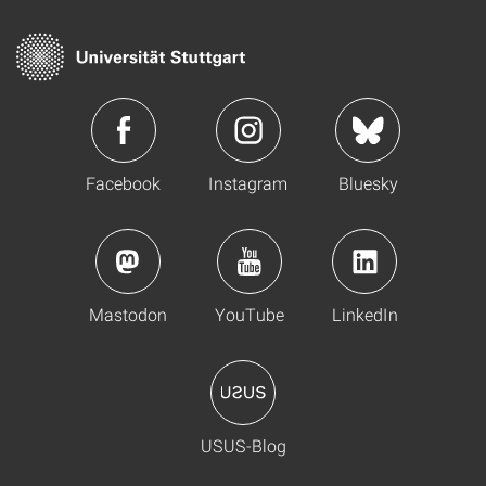
Facebook
Instagram
Bluesky
Mastodon
YouTube
LinkedIn
USUS-Blog