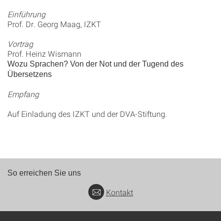
Einführung
Prof. Dr. Georg Maag, IZKT
Vortrag
Prof. Heinz Wismann
Wozu Sprachen? Von der Not und der Tugend des
Übersetzens
Empfang
Auf Einladung des IZKT und der DVA-Stiftung.
So erreichen Sie uns
Kontakt