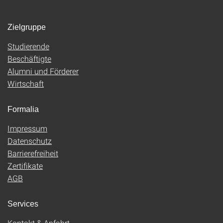
Zielgruppe
Studierende
Beschäftigte
Alumni und Förderer
Wirtschaft
Formalia
Impressum
Datenschutz
Barrierefreiheit
Zertifikate
AGB
Services
Kontakt & Anfahrt