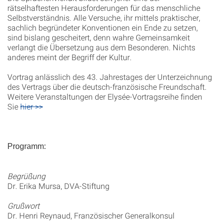
rätselhaftesten Herausforderungen für das menschliche
Selbstverständnis. Alle Versuche, ihr mittels praktischer,
sachlich begründeter Konventionen ein Ende zu setzen,
sind bislang gescheitert, denn wahre Gemeinsamkeit
verlangt die Übersetzung aus dem Besonderen. Nichts
anderes meint der Begriff der Kultur.
Vortrag anlässlich des 43. Jahrestages der Unterzeichnung
des Vertrags über die deutsch-französische Freundschaft.
Weitere Veranstaltungen der Elysée-Vortragsreihe finden
Sie
hier >>
Programm:
Begrüßung
Dr. Erika Mursa, DVA-Stiftung
Grußwort
Dr. Henri Reynaud, Französischer Generalkonsul