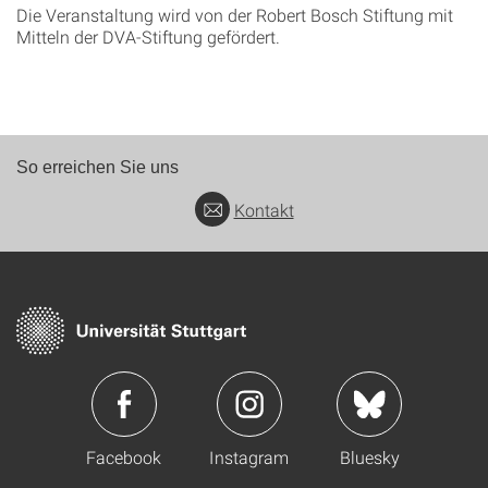
Die Veranstaltung wird von der Robert Bosch Stiftung mit
Mitteln der DVA-Stiftung gefördert.
So erreichen Sie uns
Kontakt
Facebook
Instagram
Bluesky