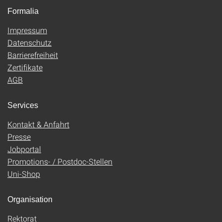
Formalia
Impressum
Datenschutz
Barrierefreiheit
Zertifikate
AGB
Services
Kontakt & Anfahrt
Presse
Jobportal
Promotions- / Postdoc-Stellen
Uni-Shop
Organisation
Rektorat