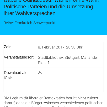
Politische Parteien und die Umsetzung
ihrer Wahlversprechen
Reihe: Frankreich-Schwerpunkt
8. Februar 2017, 20:30 Uhr
Zeit:
Stadtbibliothek Stuttgart, Mailänder
Veranstaltungsort:
Platz 1
Download als
iCal:
Die Legitimität liberaler Demokratien beruht nicht zuletzt
darauf, dass die Bürger zwischen verschiedenen politischen