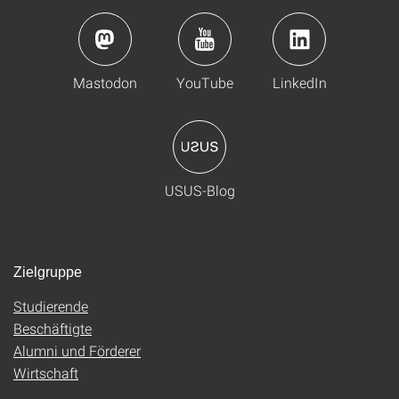
Mastodon
YouTube
LinkedIn
USUS-Blog
Zielgruppe
Studierende
Beschäftigte
Alumni und Förderer
Wirtschaft