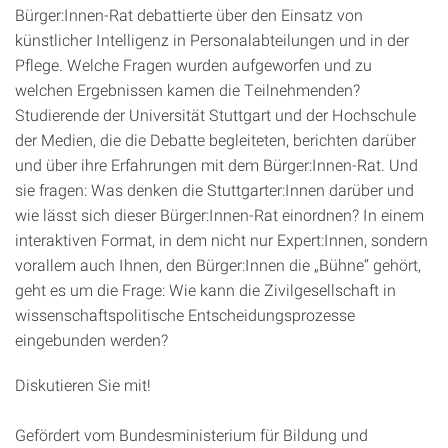
Bürger:Innen-Rat debattierte über den Einsatz von
künstlicher Intelligenz in Personalabteilungen und in der
Pflege. Welche Fragen wurden aufgeworfen und zu
welchen Ergebnissen kamen die Teilnehmenden?
Studierende der Universität Stuttgart und der Hochschule
der Medien, die die Debatte begleiteten, berichten darüber
und über ihre Erfahrungen mit dem Bürger:Innen-Rat. Und
sie fragen: Was denken die Stuttgarter:Innen darüber und
wie lässt sich dieser Bürger:Innen-Rat einordnen? In einem
interaktiven Format, in dem nicht nur Expert:Innen, sondern
vorallem auch Ihnen, den Bürger:Innen die „Bühne“ gehört,
geht es um die Frage: Wie kann die Zivilgesellschaft in
wissenschaftspolitische Entscheidungsprozesse
eingebunden werden?
Diskutieren Sie mit!
Gefördert vom Bundesministerium für Bildung und