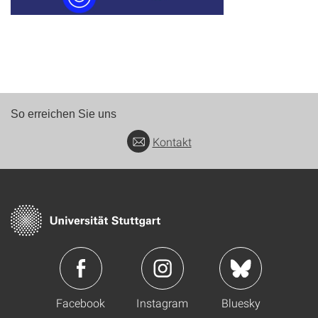
So erreichen Sie uns
Kontakt
Facebook
Instagram
Bluesky