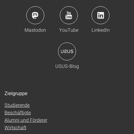
Mastodon
YouTube
LinkedIn
USUS-Blog
Zielgruppe
Studierende
Beschäftigte
Alumni und Förderer
Wirtschaft