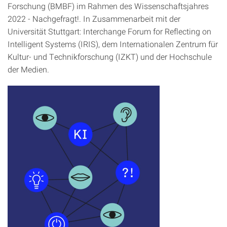
Forschung (BMBF) im Rahmen des Wissenschaftsjahres
2022 - Nachgefragt!. In Zusammenarbeit mit der
Universität Stuttgart: Interchange Forum for Reflecting on
Intelligent Systems (IRIS), dem Internationalen Zentrum für
Kultur- und Technikforschung (IZKT) und der Hochschule
der Medien.