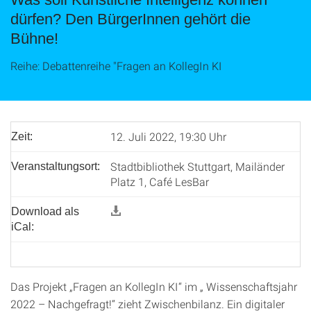
dürfen? Den BürgerInnen gehört die
Bühne!
Reihe: Debattenreihe "Fragen an KollegIn KI
12. Juli 2022, 19:30 Uhr
Zeit:
Stadtbibliothek Stuttgart, Mailänder
Veranstaltungsort:
Platz 1, Café LesBar
Download als
iCal:
Das Projekt „Fragen an KollegIn KI“ im „ Wissenschaftsjahr
2022 – Nachgefragt!“ zieht Zwischenbilanz. Ein digitaler