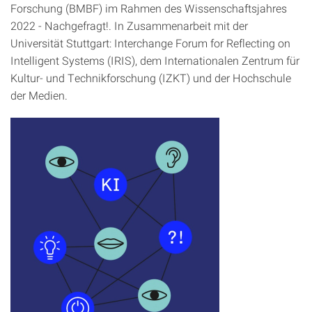
Forschung (BMBF) im Rahmen des Wissenschaftsjahres
2022 - Nachgefragt!. In Zusammenarbeit mit der
Universität Stuttgart: Interchange Forum for Reflecting on
Intelligent Systems (IRIS), dem Internationalen Zentrum für
Kultur- und Technikforschung (IZKT) und der Hochschule
der Medien.