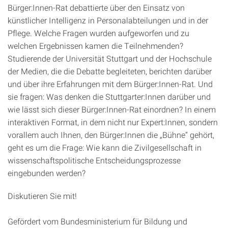
Bürger:Innen-Rat debattierte über den Einsatz von
künstlicher Intelligenz in Personalabteilungen und in der
Pflege. Welche Fragen wurden aufgeworfen und zu
welchen Ergebnissen kamen die Teilnehmenden?
Studierende der Universität Stuttgart und der Hochschule
der Medien, die die Debatte begleiteten, berichten darüber
und über ihre Erfahrungen mit dem Bürger:Innen-Rat. Und
sie fragen: Was denken die Stuttgarter:Innen darüber und
wie lässt sich dieser Bürger:Innen-Rat einordnen? In einem
interaktiven Format, in dem nicht nur Expert:Innen, sondern
vorallem auch Ihnen, den Bürger:Innen die „Bühne“ gehört,
geht es um die Frage: Wie kann die Zivilgesellschaft in
wissenschaftspolitische Entscheidungsprozesse
eingebunden werden?
Diskutieren Sie mit!
Gefördert vom Bundesministerium für Bildung und