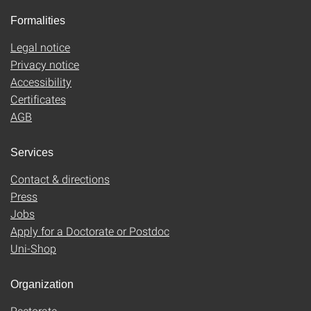
Formalities
Legal notice
Privacy notice
Accessibility
Certificates
AGB
Services
Contact & directions
Press
Jobs
Apply for a Doctorate or Postdoc
Uni-Shop
Organization
Rectorate