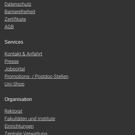
Datenschutz
Barrierefreiheit
Zertifikate
AGB
Services
Kontakt & Anfahrt
Presse
Jobportal
Promotions- / Postdoc-Stellen
Uni-Shop
Organisation
Rektorat
Fakultäten und Institute
Einrichtungen
Zentrale Verwaltung