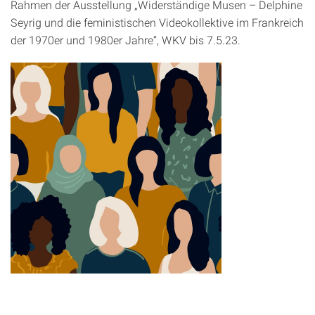
Rahmen der Ausstellung „Widerständige Musen – Delphine
Seyrig und die feministischen Videokollektive im Frankreich
der 1970er und 1980er Jahre“, WKV bis 7.5.23.