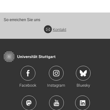
So erreichen Sie uns
Kontakt
Facebook
Instagram
Bluesky