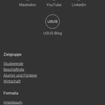
Mastodon
YouTube
LinkedIn
USUS-Blog
Zielgruppe
Studierende
Beschäftigte
Alumni und Förderer
Wirtschaft
Formalia
Impressum