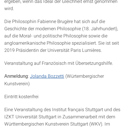
ergeben, wenn das Ideal der Gleichheit ernst genommen
wird.
Die Philosophin Fabienne Brugère hat sich auf die
Geschichte der modernen Philosophie (18. Jahrhundert),
auf die Moral- und politische Philosophie sowie die
angloamerikanische Philosophie spezialisiert. Sie ist seit
2019 Präsidentin der Universität Paris Lumières.
Veranstaltung auf Französisch mit Übersetzungshilfe.
:
Jolanda Bozzetti
(Würtembergischer
Anmeldung
Kunstverein)
Eintritt kostenfrei
Eine Veranstaltung des Institut français Stuttgart und des
IZKT Universität Stuttgart in Zusammenarbeit mit dem
Württembergischen Kunstverein Stuttgart (WKV). Im