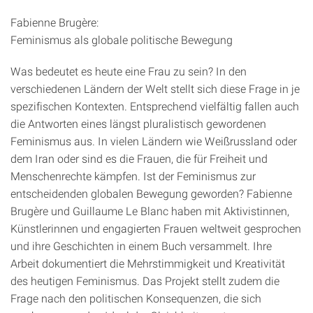
Fabienne Brugère:
Feminismus als globale politische Bewegung
Was bedeutet es heute eine Frau zu sein? In den
verschiedenen Ländern der Welt stellt sich diese Frage in je
spezifischen Kontexten. Entsprechend vielfältig fallen auch
die Antworten eines längst pluralistisch gewordenen
Feminismus aus. In vielen Ländern wie Weißrussland oder
dem Iran oder sind es die Frauen, die für Freiheit und
Menschenrechte kämpfen. Ist der Feminismus zur
entscheidenden globalen Bewegung geworden? Fabienne
Brugère und Guillaume Le Blanc haben mit Aktivistinnen,
Künstlerinnen und engagierten Frauen weltweit gesprochen
und ihre Geschichten in einem Buch versammelt. Ihre
Arbeit dokumentiert die Mehrstimmigkeit und Kreativität
des heutigen Feminismus. Das Projekt stellt zudem die
Frage nach den politischen Konsequenzen, die sich