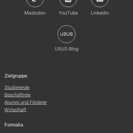
Mastodon
YouTube
LinkedIn
USUS-Blog
Zielgruppe
Studierende
Beschäftigte
Alumni und Förderer
Wirtschaft
Formalia