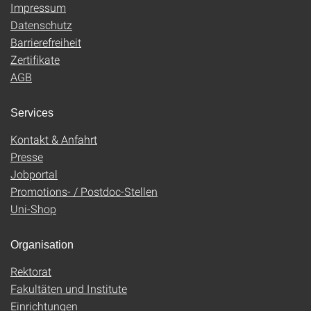
Impressum
Datenschutz
Barrierefreiheit
Zertifikate
AGB
Services
Kontakt & Anfahrt
Presse
Jobportal
Promotions- / Postdoc-Stellen
Uni-Shop
Organisation
Rektorat
Fakultäten und Institute
Einrichtungen