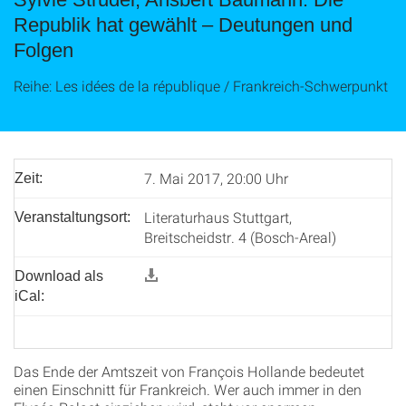
Republik hat gewählt – Deutungen und
Folgen
Reihe: Les idées de la république / Frankreich-Schwerpunkt
7. Mai 2017, 20:00 Uhr
Zeit:
Literaturhaus Stuttgart,
Veranstaltungsort:
Breitscheidstr. 4 (Bosch-Areal)
Download als
iCal:
Das Ende der Amtszeit von François Hollande bedeutet
einen Einschnitt für Frankreich. Wer auch immer in den