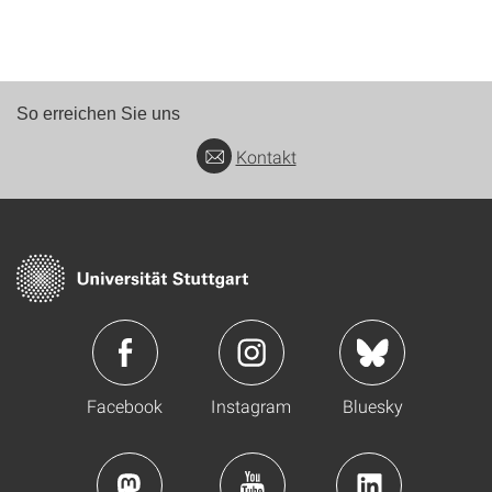
So erreichen Sie uns
Kontakt
Facebook
Instagram
Bluesky