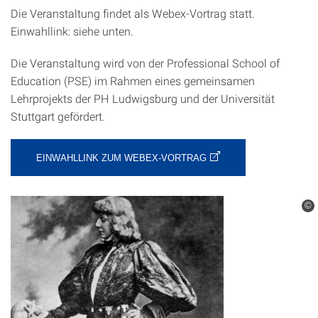
Die Veranstaltung findet als Webex-Vortrag statt.
Einwahllink: siehe unten.
Die Veranstaltung wird von der Professional School of
Education (PSE) im Rahmen eines gemeinsamen
Lehrprojekts der PH Ludwigsburg und der Universität
Stuttgart gefördert.
EINWAHLLINK ZUM WEBEX-VORTRAG
©