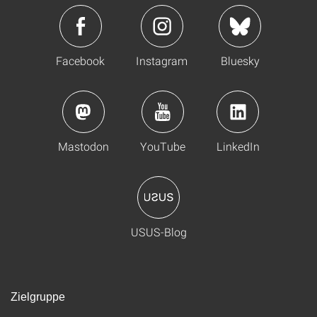
Facebook
Instagram
Bluesky
Mastodon
YouTube
LinkedIn
USUS-Blog
Zielgruppe