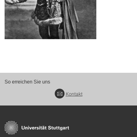
So erreichen Sie uns
Kontakt