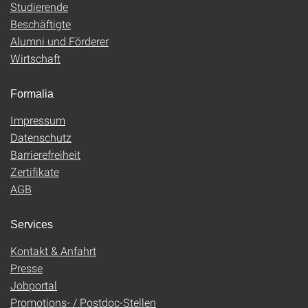
Studierende
Beschäftigte
Alumni und Förderer
Wirtschaft
Formalia
Impressum
Datenschutz
Barrierefreiheit
Zertifikate
AGB
Services
Kontakt & Anfahrt
Presse
Jobportal
Promotions- / Postdoc-Stellen