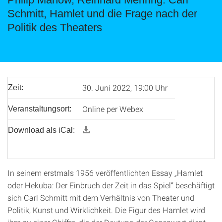
Schmitt, Hamlet und die Frage nach der
Politik des Theaters
30. Juni 2022, 19:00 Uhr
Zeit:
Online per Webex
Veranstaltungsort:
Download als iCal:
In seinem erstmals 1956 veröffentlichten Essay „Hamlet
oder Hekuba: Der Einbruch der Zeit in das Spiel“ beschäftigt
sich Carl Schmitt mit dem Verhältnis von Theater und
Politik, Kunst und Wirklichkeit. Die Figur des Hamlet wird