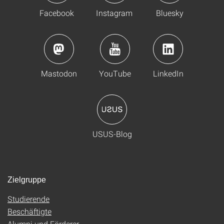
Facebook
Instagram
Bluesky
Mastodon
YouTube
LinkedIn
USUS-Blog
Zielgruppe
Studierende
Beschäftigte
Alumni und Förderer