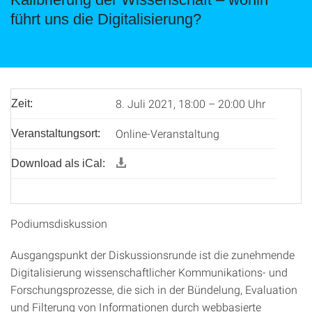
führt uns die Digitalisierung?
8. Juli 2021, 18:00 – 20:00 Uhr
Zeit:
Online-Veranstaltung
Veranstaltungsort:
Download als iCal:
Podiumsdiskussion
Ausgangspunkt der Diskussionsrunde ist die zunehmende
Digitalisierung wissenschaftlicher Kommunikations- und
Forschungsprozesse, die sich in der Bündelung, Evaluation
und Filterung von Informationen durch webbasierte