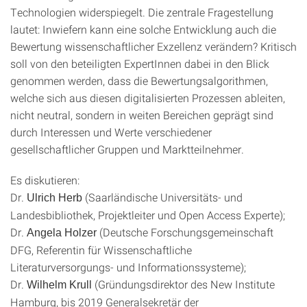
Technologien widerspiegelt. Die zentrale Fragestellung
lautet: Inwiefern kann eine solche Entwicklung auch die
Bewertung wissenschaftlicher Exzellenz verändern? Kritisch
soll von den beteiligten ExpertInnen dabei in den Blick
genommen werden, dass die Bewertungsalgorithmen,
welche sich aus diesen digitalisierten Prozessen ableiten,
nicht neutral, sondern in weiten Bereichen geprägt sind
durch Interessen und Werte verschiedener
gesellschaftlicher Gruppen und Marktteilnehmer.
Es diskutieren:
Dr.
(Saarländische Universitäts- und
Ulrich Herb
Landesbibliothek, Projektleiter und Open Access Experte);
Dr.
(Deutsche Forschungsgemeinschaft
Angela Holzer
DFG, Referentin für Wissenschaftliche
Literaturversorgungs- und Informationssysteme);
Dr.
(Gründungsdirektor des New Institute
Wilhelm Krull
Hamburg, bis 2019 Generalsekretär der