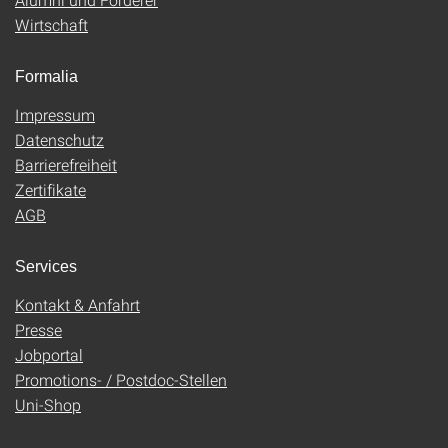
Wirtschaft
Formalia
Impressum
Datenschutz
Barrierefreiheit
Zertifikate
AGB
Services
Kontakt & Anfahrt
Presse
Jobportal
Promotions- / Postdoc-Stellen
Uni-Shop