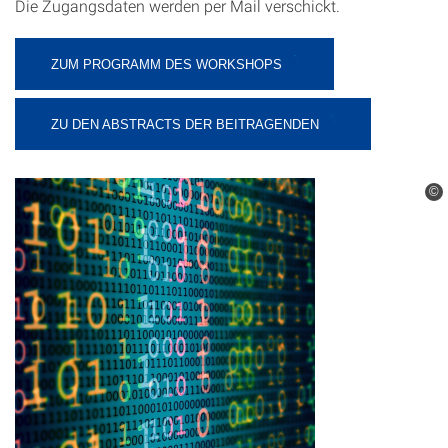
Die Zugangsdaten werden per Mail verschickt.
ZUM PROGRAMM DES WORKSHOPS
ZU DEN ABSTRACTS DER BEITRAGENDEN
©