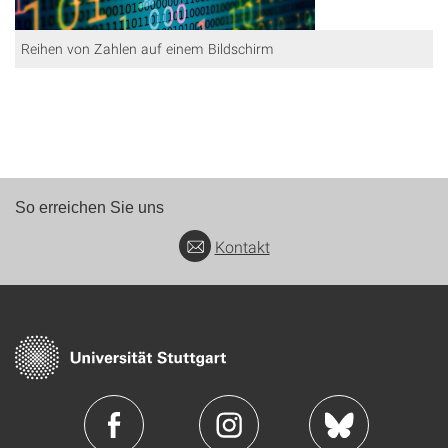
Reihen von Zahlen auf einem Bildschirm
So erreichen Sie uns
Kontakt