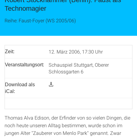
Technomagier
Reihe: Faust-Foyer (WS 2005/06)
12. März 2006, 17:30 Uhr
Zeit:
Schauspiel Stuttgart, Oberer
Veranstaltungsort:
Schlossgarten 6
Download als
iCal:
Thomas Alva Edison, der Erfinder von so vielen Dingen, die
noch heute unseren Alltag bestimmen, wurde schon im
jungen Alter "Zauberer von Menlo Park" genannt. Zwar