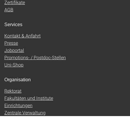
Zertifikate
AGB
Services
Kontakt & Anfahrt
Presse
Jobportal
Promotions- / Postdoc-Stellen
Uni-Shop
Organisation
Rektorat
Fakultäten und Institute
Einrichtungen
Zentrale Verwaltung