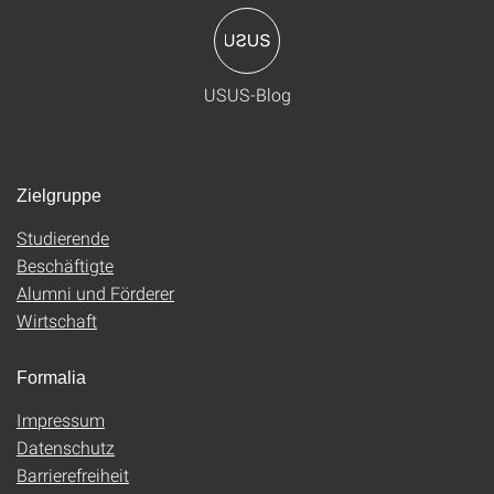
USUS-Blog
Zielgruppe
Studierende
Beschäftigte
Alumni und Förderer
Wirtschaft
Formalia
Impressum
Datenschutz
Barrierefreiheit