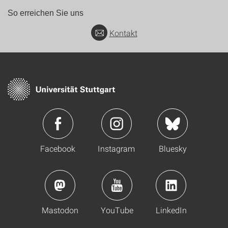
So erreichen Sie uns
Kontakt
Facebook
Instagram
Bluesky
Mastodon
YouTube
LinkedIn