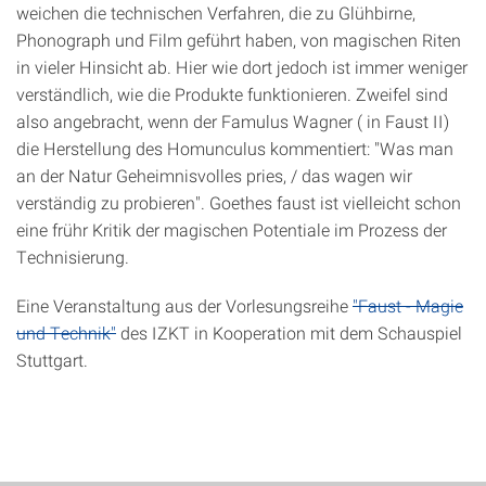
weichen die technischen Verfahren, die zu Glühbirne,
Phonograph und Film geführt haben, von magischen Riten
in vieler Hinsicht ab. Hier wie dort jedoch ist immer weniger
verständlich, wie die Produkte funktionieren. Zweifel sind
also angebracht, wenn der Famulus Wagner ( in Faust II)
die Herstellung des Homunculus kommentiert: "Was man
an der Natur Geheimnisvolles pries, / das wagen wir
verständig zu probieren". Goethes faust ist vielleicht schon
eine frühr Kritik der magischen Potentiale im Prozess der
Technisierung.
Eine Veranstaltung aus der Vorlesungsreihe
"Faust - Magie
und Technik"
des IZKT in Kooperation mit dem Schauspiel
Stuttgart.