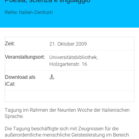
Reihe: Italien-Zentrum
21. Oktober 2009
Zeit:
Universitätsbibliothek,
Veranstaltungsort:
Holzgartenstr. 16
Download als
iCal:
Tagung im Rahmen der Neunten Woche der Italienischen
Sprache.
Die Tagung beschäftigte sich mit Zeugnissen für die
außerordentliche menschliche Geistesleistung im Bereich