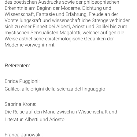
des poetischen Ausdrucks sowie der philosophischen
Erkenntnis am Beginn der Moderne. Dichtung und
Wissenschaft, Fantasie und Erfahrung, Freude an der
Vorstellungskraft und wissenschaftliche Strenge verbinden
sich zu einer Einheit bei Alberti, Ariost und Galilei bis zum
mystischen Sensualisten Magalotti, welcher auf geniale
Weise ästhetische epistemologische Gedanken der
Moderne vorwegnimmt.
Referenten:
Enrica Puggioni:
Galileo: alle origini della scienza del linguaggio
Sabrina Krone:
Die Reise auf den Mond zwischen Wissenschaft und
Literatur: Alberti und Ariosto
Franca Janowski: