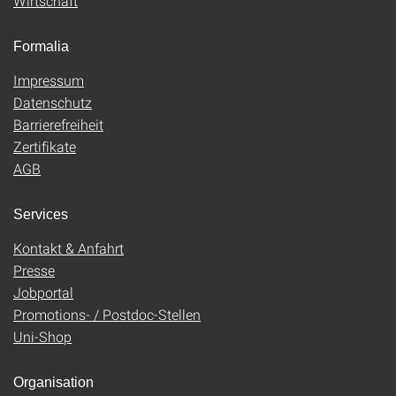
Wirtschaft
Formalia
Impressum
Datenschutz
Barrierefreiheit
Zertifikate
AGB
Services
Kontakt & Anfahrt
Presse
Jobportal
Promotions- / Postdoc-Stellen
Uni-Shop
Organisation