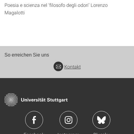
Poesia e scienza nel ‘filosofo degli odori’ Lorenzo
Magalotti
So erreichen Sie uns
Kontakt