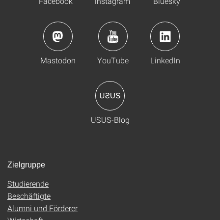
Facebook
Instagram
Bluesky
Mastodon
YouTube
LinkedIn
USUS-Blog
Zielgruppe
Studierende
Beschäftigte
Alumni und Förderer