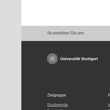
So erreichen Sie uns
Zielgruppe
F
Studierende