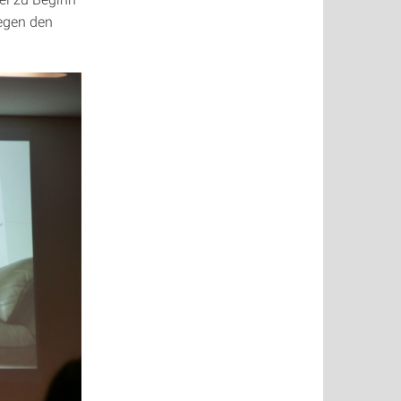
gegen den