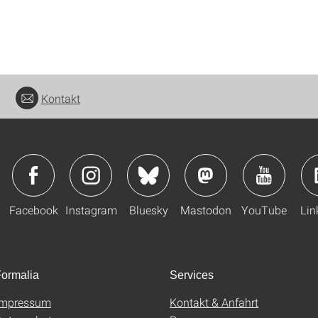
Kontakt
Facebook
Instagram
Bluesky
Mastodon
YouTube
Lin
ormalia
Services
Impressum
Kontakt & Anfahrt