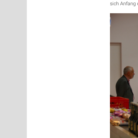
sich Anfang 