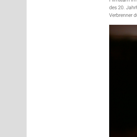
des 20. Jahr
Verbrenner d