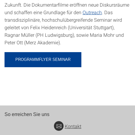
Zukunft. Die Dokumentarfilme eröffnen neue Diskursräume
und schaffen eine Grundlage für den
Outreach
. Das
transdisziplinäre, hochschulübergreifende Seminar wird
geleitet von Felix Heidenreich (Universität Stuttgart),
Ragnar Müller (PH Ludwigsburg), sowie Maria Mohr und
Peter Ott (Merz Akademie).
PROGRAMMFLYER SEMINAR
So erreichen Sie uns
Kontakt