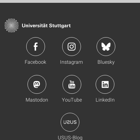
Facebook
Instagram
Bluesky
Mastodon
YouTube
LinkedIn
USUS-Blog