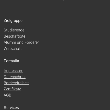
Zielgruppe
Studierende
Beschäftigte
Alumni und Förderer
Wirtschaft
Formalia
Impressum
Datenschutz
Barrierefreiheit
Zertifikate
AGB
Services