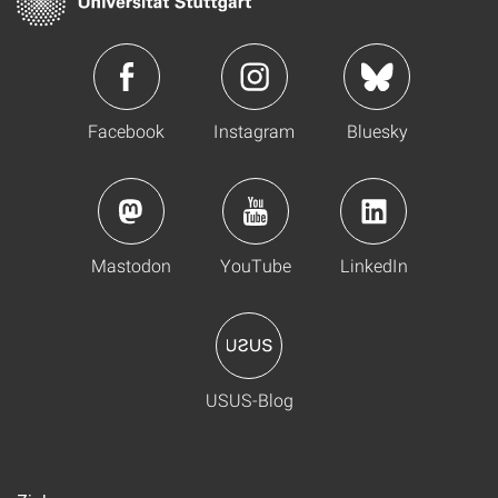
Facebook
Instagram
Bluesky
Mastodon
YouTube
LinkedIn
USUS-Blog