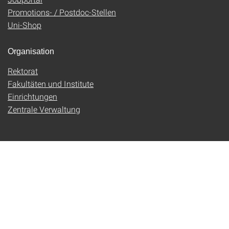
Promotions- / Postdoc-Stellen
Uni-Shop
Organisation
Rektorat
Fakultäten und Institute
Einrichtungen
Zentrale Verwaltung