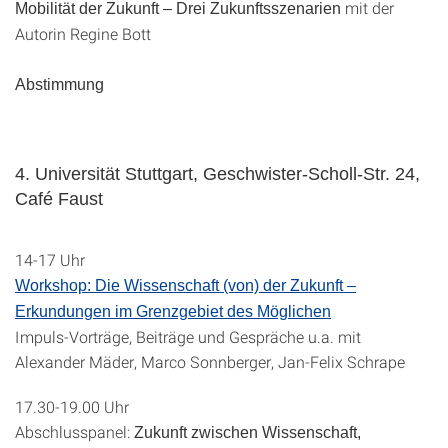
mit der
Mobilität der Zukunft – Drei Zukunftsszenarien
Autorin Regine Bott
Abstimmung
4. Universität Stuttgart, Geschwister-Scholl-Str. 24,
Café Faust
14-17 Uhr
Workshop: Die Wissenschaft (von) der Zukunft –
Erkundungen im Grenzgebiet des Möglichen
Impuls-Vorträge, Beiträge und Gespräche u.a. mit
Alexander Mäder, Marco Sonnberger, Jan-Felix Schrape
17.30-19.00 Uhr
Abschlusspanel:
Zukunft zwischen Wissenschaft,