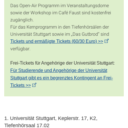
Das Open-Air Programm im Veranstaltungsdome
sowie der Workshop im Café Faust sind kostenfrei
zugänglich.
Für das Kernprogramm in den Tiefenhörsälen der
Universität Stuttgart sowie im „Das Gutbrod“ sind
Tickets und ermäßigte Tickets (60/30 Euro) >>
verfügbar.
Frei-Tickets für Angehörige der Universität Stuttgart:
Für Studierende und Angehörige der Universität
Stuttgart gibt es ein begrenztes Kontingent an Frei-
Tickets >>
1. Universität Stuttgart, Keplerstr. 17, K2,
Tiefenhörsaal 17.02