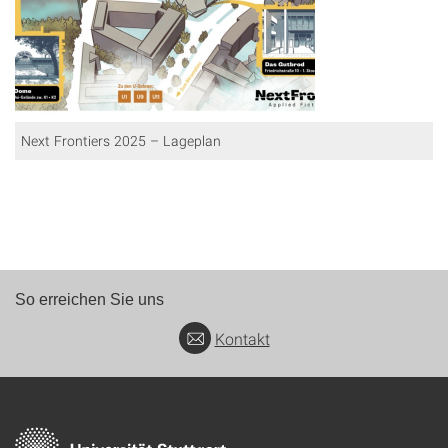
Next Frontiers 2025 – Lageplan
So erreichen Sie uns
Kontakt