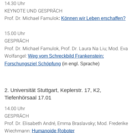
14.30 Uhr
KEYNOTE UND GESPRÄCH
Prof. Dr. Michael Famulok
:
Können wir Leben erschaffen?
15.00 Uhr
GESPRÄCH
Prof. Dr. Michael Famulok, Prof. Dr. Laura Na Liu; Mod. Eva
Wolfangel:
Weg vom Schreckbild Frankenstein:
Forschungsziel Schöpfung
(in engl. Sprache)
2. Universität Stuttgart, Keplerstr. 17, K2,
Tiefenhörsaal 17.01
14.00 Uhr
GESPRÄCH
Prof. Dr. Elisabeth André, Emma Braslavsky; Mod. Frederike
Wiechmann:
Humanoide Roboter