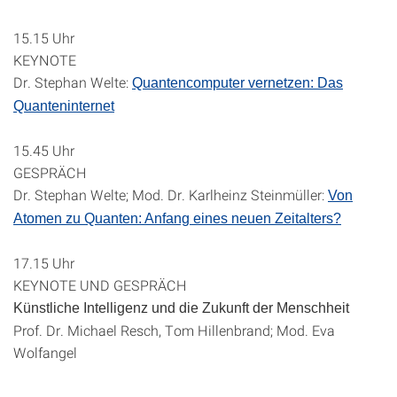
15.15 Uhr
KEYNOTE
Dr. Stephan Welte:
Quantencomputer vernetzen: Das
Quanteninternet
15.45 Uhr
GESPRÄCH
Dr. Stephan Welte; Mod. Dr. Karlheinz Steinmüller:
Von
Atomen zu Quanten: Anfang eines neuen Zeitalters?
17.15 Uhr
KEYNOTE UND GESPRÄCH
Künstliche Intelligenz und die Zukunft der Menschheit
Prof. Dr. Michael Resch, Tom Hillenbrand; Mod. Eva
Wolfangel