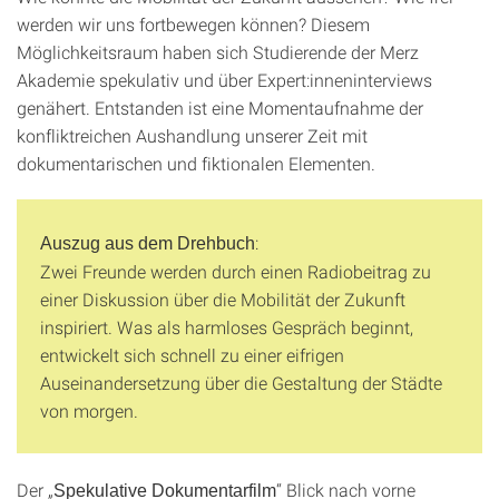
werden wir uns fortbewegen können? Diesem
Möglichkeitsraum haben sich Studierende der Merz
Akademie spekulativ und über Expert:inneninterviews
genähert. Entstanden ist eine Momentaufnahme der
konfliktreichen Aushandlung unserer Zeit mit
dokumentarischen und fiktionalen Elementen.
:
Auszug aus dem Drehbuch
Zwei Freunde werden durch einen Radiobeitrag zu
einer Diskussion über die Mobilität der Zukunft
inspiriert. Was als harmloses Gespräch beginnt,
entwickelt sich schnell zu einer eifrigen
Auseinandersetzung über die Gestaltung der Städte
von morgen.
Der „
“ Blick nach vorne
Spekulative Dokumentarfilm