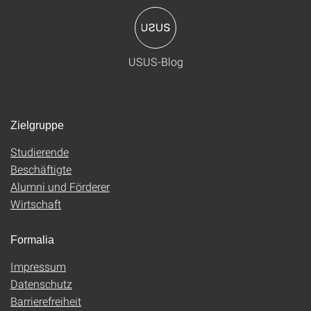
USUS-Blog
Zielgruppe
Studierende
Beschäftigte
Alumni und Förderer
Wirtschaft
Formalia
Impressum
Datenschutz
Barrierefreiheit