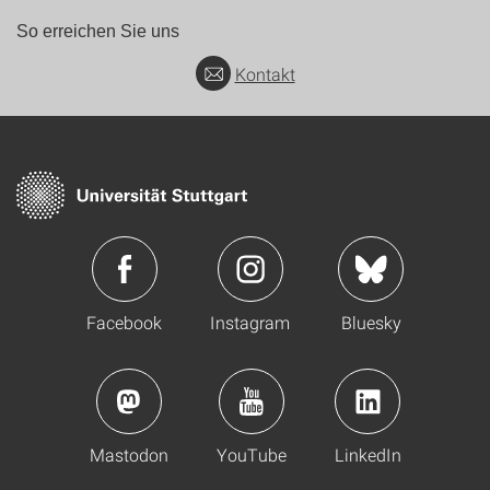
So erreichen Sie uns
Kontakt
Facebook
Instagram
Bluesky
Mastodon
YouTube
LinkedIn