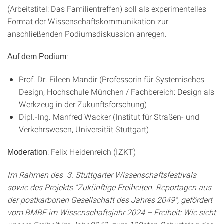
(Arbeitstitel: Das Familientreffen) soll als experimentelles
Format der Wissenschaftskommunikation zur
anschließenden Podiumsdiskussion anregen.
:
Auf dem Podium
Prof. Dr. Eileen Mandir (Professorin für Systemisches
Design, Hochschule München / Fachbereich: Design als
Werkzeug in der Zukunftsforschung)
Dipl.-Ing. Manfred Wacker (Institut für Straßen- und
Verkehrswesen, Universität Stuttgart)
: Felix Heidenreich (IZKT)
Moderation
Im Rahmen des 3. Stuttgarter Wissenschaftsfestivals
sowie des
Projekts "Zukünftige Freiheiten. Reportagen aus
der postkarbonen Gesellschaft des Jahres 2049", gefördert
vom BMBF im Wissenschaftsjahr 2024 – Freiheit: Wie sieht