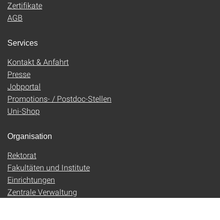
Zertifikate
AGB
Services
Kontakt & Anfahrt
Presse
Jobportal
Promotions- / Postdoc-Stellen
Uni-Shop
Organisation
Rektorat
Fakultäten und Institute
Einrichtungen
Zentrale Verwaltung