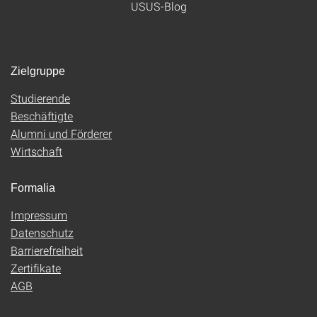
USUS-Blog
Zielgruppe
Studierende
Beschäftigte
Alumni und Förderer
Wirtschaft
Formalia
Impressum
Datenschutz
Barrierefreiheit
Zertifikate
AGB