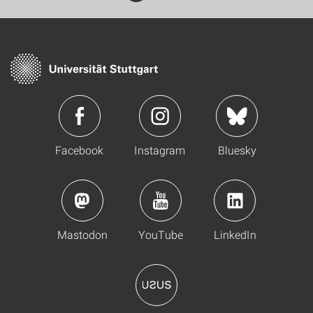
Facebook
Instagram
Bluesky
Mastodon
YouTube
LinkedIn