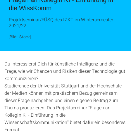
die WissKomm
Projektseminar/FÜSQ des IZKT im Wintersemester
2021/22
[Bild: iStock]
Du interessierst Dich für künstliche Intelligenz und die
Frage, wie wir Chancen und Risiken dieser Technologie gut
kommunizieren?
Studierende der Universität Stuttgart und der Hochschule
der Medien können mit praktischem Bezug gemeinsam
dieser Frage nachgehen und einen eigenen Beitrag zum
Thema produzieren. Das Projektseminar "Fragen an
KollegIn KI - Einführung in die
Wissenschaftskommunikation" bietet dafür ein besonderes
Format.