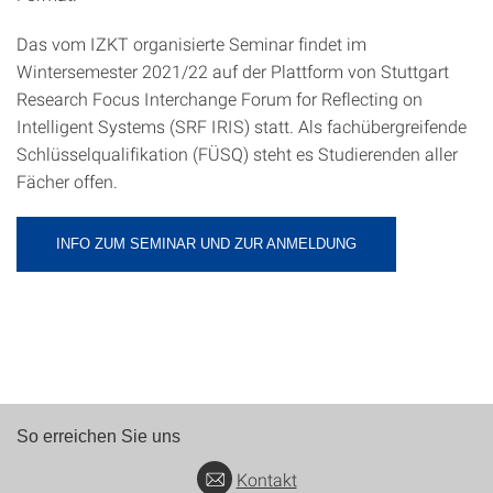
Das vom IZKT organisierte Seminar findet im
Wintersemester 2021/22 auf der Plattform von Stuttgart
Research Focus Interchange Forum for Reflecting on
Intelligent Systems (SRF IRIS) statt. Als fachübergreifende
Schlüsselqualifikation (FÜSQ) steht es Studierenden aller
Fächer offen.
INFO ZUM SEMINAR UND ZUR ANMELDUNG
So erreichen Sie uns
Kontakt