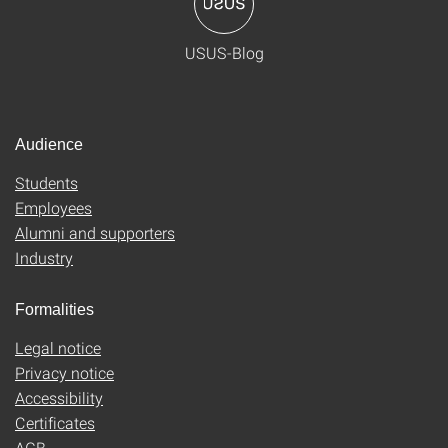
USUS-Blog
Audience
Students
Employees
Alumni and supporters
Industry
Formalities
Legal notice
Privacy notice
Accessibility
Certificates
AGB