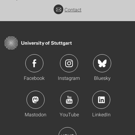
Contact
Facebook
Instagram
Bluesky
Mastodon
YouTube
LinkedIn