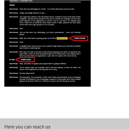
Here you can reach us