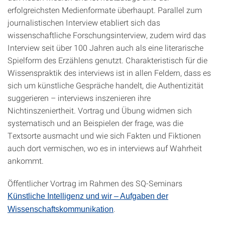
erfolgreichsten Medienformate überhaupt. Parallel zum
journalistischen Interview etabliert sich das
wissenschaftliche Forschungsinterview, zudem wird das
Interview seit über 100 Jahren auch als eine literarische
Spielform des Erzählens genutzt. Charakteristisch für die
Wissenspraktik des interviews ist in allen Feldern, dass es
sich um künstliche Gespräche handelt, die Authentizität
suggerieren – interviews inszenieren ihre
Nichtinszeniertheit. Vortrag und Übung widmen sich
systematisch und an Beispielen der frage, was die
Textsorte ausmacht und wie sich Fakten und Fiktionen
auch dort vermischen, wo es in interviews auf Wahrheit
ankommt.
Öffentlicher Vortrag im Rahmen des SQ-Seminars
Künstliche Intelligenz und wir – Aufgaben der
.
Wissenschafts­kommunikation