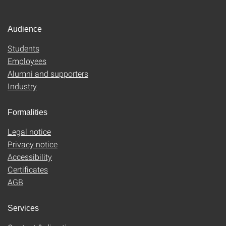
Audience
Students
Employees
Alumni and supporters
Industry
Formalities
Legal notice
Privacy notice
Accessibility
Certificates
AGB
Services