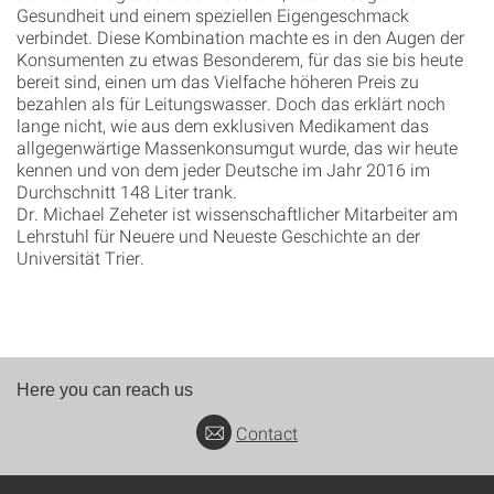
Gesundheit und einem speziellen Eigengeschmack
verbindet. Diese Kombination machte es in den Augen der
Konsumenten zu etwas Besonderem, für das sie bis heute
bereit sind, einen um das Vielfache höheren Preis zu
bezahlen als für Leitungswasser. Doch das erklärt noch
lange nicht, wie aus dem exklusiven Medikament das
allgegenwärtige Massenkonsumgut wurde, das wir heute
kennen und von dem jeder Deutsche im Jahr 2016 im
Durchschnitt 148 Liter trank.
Dr. Michael Zeheter ist wissenschaftlicher Mitarbeiter am
Lehrstuhl für Neuere und Neueste Geschichte an der
Universität Trier.
Here you can reach us
Contact