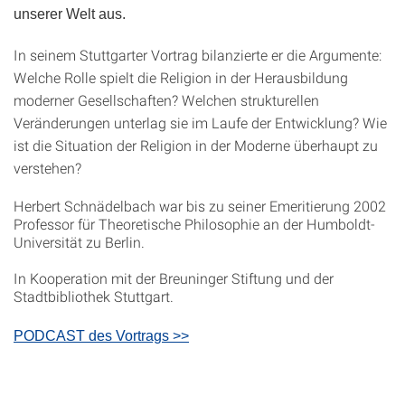
unserer Welt aus.
In seinem Stuttgarter Vortrag bilanzierte er die Argumente:
Welche Rolle spielt die Religion in der Herausbildung
moderner Gesellschaften? Welchen strukturellen
Veränderungen unterlag sie im Laufe der Entwicklung? Wie
ist die Situation der Religion in der Moderne überhaupt zu
verstehen?
Herbert Schnädelbach war bis zu seiner Emeritierung 2002
Professor für Theoretische Philosophie an der Humboldt-
Universität zu Berlin.
In Kooperation mit der Breuninger Stiftung und der
Stadtbibliothek Stuttgart.
PODCAST des Vortrags >>