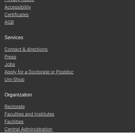
Accessibility
Certificates
AGB
Services
Contact & directions
Press
Jobs
Apply for a Doctorate or Postdoc
Uni-Shop
Organization
Rectorate
Faculties and Institutes
Facilities
Central Administration