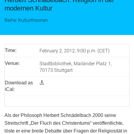
modernen Kultur
Reihe: Kulturtheorien
February 2, 2012, 9:00 p.m. (CET)
Time:
Stadtbibliothek, Mailänder Platz 1,
Venue:
70173 Stuttgart
Download as
iCal:
Als der Philosoph Herbert Schnädelbach 2000 seine
Streitschrift „Der Fluch des Christentums“ veröffentlichte,
löste er eine breite Debatte über Fragen der Religiosität in