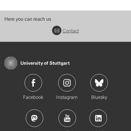
Here you can reach us
Contact
Facebook
Instagram
Bluesky