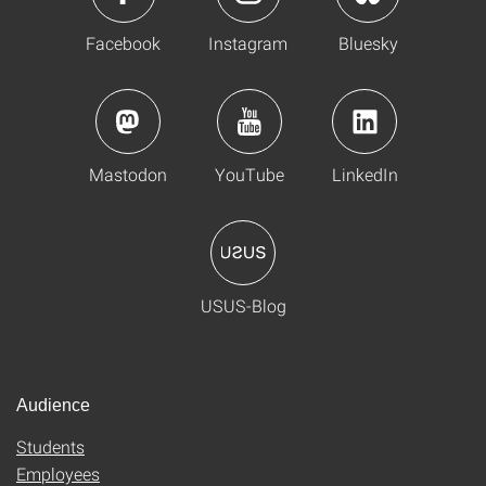
Facebook
Instagram
Bluesky
Mastodon
YouTube
LinkedIn
USUS-Blog
Audience
Students
Employees