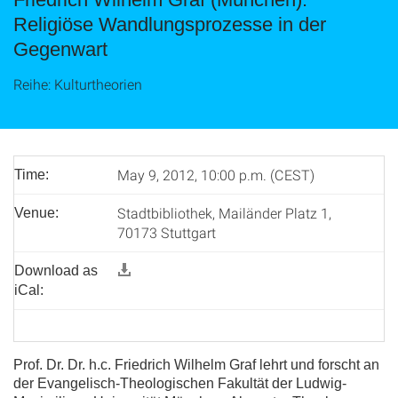
Religiöse Wandlungsprozesse in der
Gegenwart
Reihe: Kulturtheorien
May 9, 2012, 10:00 p.m. (CEST)
Time:
Stadtbibliothek, Mailänder Platz 1,
Venue:
70173 Stuttgart
Download as
iCal:
Prof. Dr. Dr. h.c. Friedrich Wilhelm Graf lehrt und forscht an
der Evangelisch-Theologischen Fakultät der Ludwig-