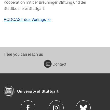
Kooperation mit der Breuninger Stiftung und der
Stadtbücherei Stuttgart.
PODCAST des Vortrags >>
Here you can reach us
Contact