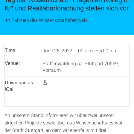
KI" und Reallaborforschung stellen sich vor
Im Rahmen des Wissenschaftsfestivals
June 25, 2022, 1:00 p.m. – 5:00 p.m.
Time:
Pfaffenwaldring 5a, Stuttgart 70569,
Venue:
Vorraum
Download as
iCal:
An unserem Stand informieren wir über zwei unserer
aktuellen Projekte sowie über das Wissenschaftsfestival
der Stadt Stuttgart, an dem wir ebenfalls mit drei