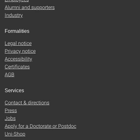
Alumni and supporters
Industry
Formalities
Legal notice
Privacy notice
Accessibility
Certificates
AGB
Services
Contact & directions
Press
Jobs
Apply for a Doctorate or Postdoc
Uni-Shop