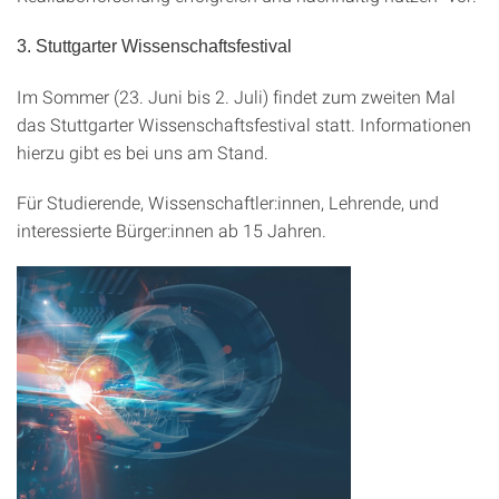
3. Stuttgarter Wissenschaftsfestival
Im Sommer (23. Juni bis 2. Juli) findet zum zweiten Mal
das Stuttgarter Wissenschaftsfestival statt. Informationen
hierzu gibt es bei uns am Stand.
Für Studierende, Wissenschaftler:innen, Lehrende, und
interessierte Bürger:innen ab 15 Jahren.