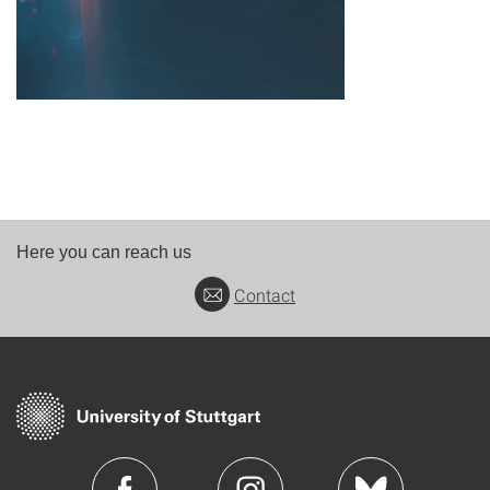
Here you can reach us
Contact