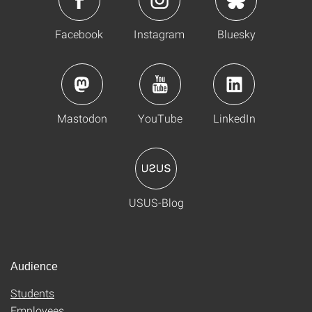
Facebook
Instagram
Bluesky
Mastodon
YouTube
LinkedIn
USUS-Blog
Audience
Students
Employees