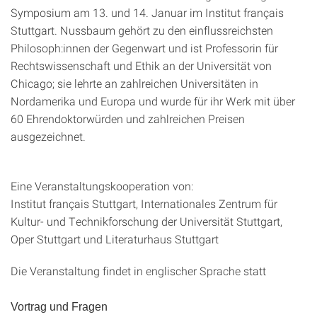
Symposium am 13. und 14. Januar im Institut français
Stuttgart. Nussbaum gehört zu den einflussreichsten
Philosoph:innen der Gegenwart und ist Professorin für
Rechtswissenschaft und Ethik an der Universität von
Chicago; sie lehrte an zahlreichen Universitäten in
Nordamerika und Europa und wurde für ihr Werk mit über
60 Ehrendoktorwürden und zahlreichen Preisen
ausgezeichnet.
Eine Veranstaltungskooperation von:
Institut français Stuttgart, Internationales Zentrum für
Kultur- und Technikforschung der Universität Stuttgart,
Oper Stuttgart und Literaturhaus Stuttgart
Die Veranstaltung findet in englischer Sprache statt
Vortrag und Fragen