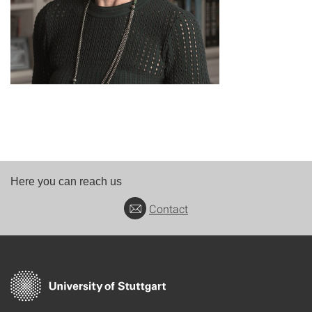
Here you can reach us
Contact