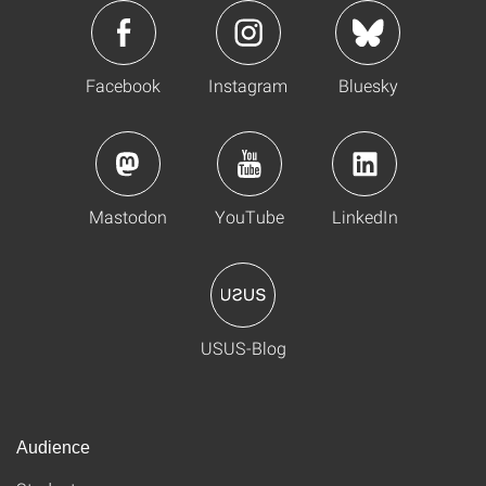
Facebook
Instagram
Bluesky
Mastodon
YouTube
LinkedIn
USUS-Blog
Audience