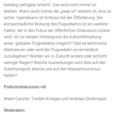
beliebig verfügbar scheint. Das wird nicht immer so
bleiben. Wann auch immer der „peak oil“ erreicht ist, eins ist
sicher: Irgendwann ist Schluss mit der Ölförderung. Die
klimaschädliche Wirkung des Flugverkehrs ist ein weiterer
Faktor, der in den Fokus der öffentlichen Diskussion rücken
wird. Ist vor diesem Hintergrund die Aufrechterhaltung
eines globalen Flugverkehrs möglich? Gibt es technische
Alternativen oder wird der Flugverkehr unvermeidlich
zurückgehen? Werden wir in Zukunft anders oder schlicht
weniger fliegen? Welche Auswirkungen wird dies auf den
Gütertransport, ebenso wie auf den Massentourismus
haben?
Podiumsdiskussion mit
Weert Canzler, Torsten Kirstges und Andreas Strohmayer
Moderation: