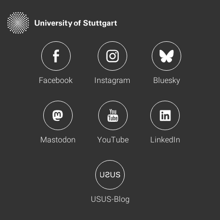
Facebook
Instagram
Bluesky
Mastodon
YouTube
LinkedIn
USUS-Blog