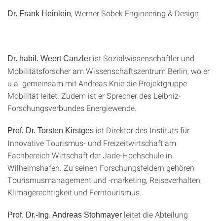
, Werner Sobek Engineering & Design
Dr. Frank Heinlein
ist Sozialwissenschaftler und
Dr. habil. Weert Canzler
Mobilitätsforscher am Wissenschaftszentrum Berlin, wo er
u.a. gemeinsam mit Andreas Knie die Projektgruppe
Mobilität leitet. Zudem ist er Sprecher des Leibniz-
Forschungsverbundes Energiewende.
ist Direktor des Instituts für
Prof. Dr. Torsten Kirstges
Innovative Tourismus- und Freizeitwirtschaft am
Fachbereich Wirtschaft der Jade-Hochschule in
Wilhelmshafen. Zu seinen Forschungsfeldern gehören
Tourismusmanagement und -marketing, Reiseverhalten,
Klimagerechtigkeit und Ferntourismus.
leitet die Abteilung
Prof. Dr.-Ing. Andreas Stohmayer