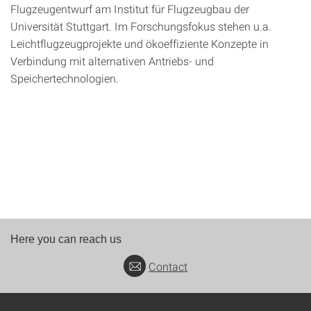
Flugzeugentwurf am Institut für Flugzeugbau der
Universität Stuttgart. Im Forschungsfokus stehen u.a.
Leichtflugzeugprojekte und ökoeffiziente Konzepte in
Verbindung mit alternativen Antriebs- und
Speichertechnologien.
Here you can reach us
Contact