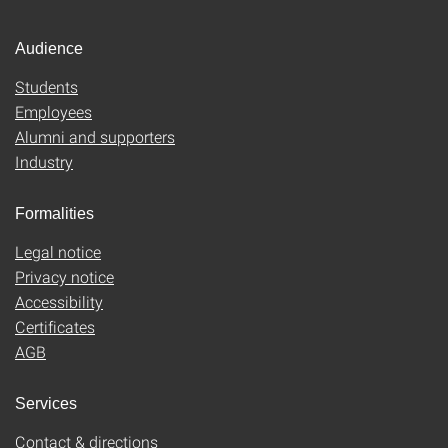
Audience
Students
Employees
Alumni and supporters
Industry
Formalities
Legal notice
Privacy notice
Accessibility
Certificates
AGB
Services
Contact & directions