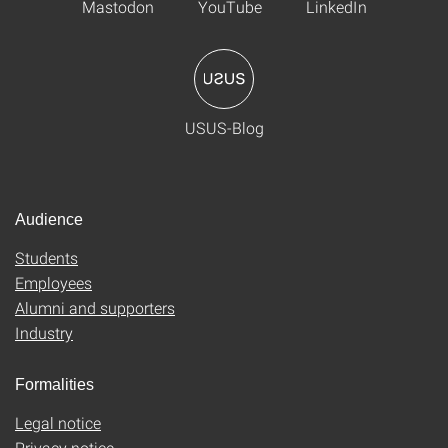
Mastodon
YouTube
LinkedIn
USUS-Blog
Audience
Students
Employees
Alumni and supporters
Industry
Formalities
Legal notice
Privacy notice