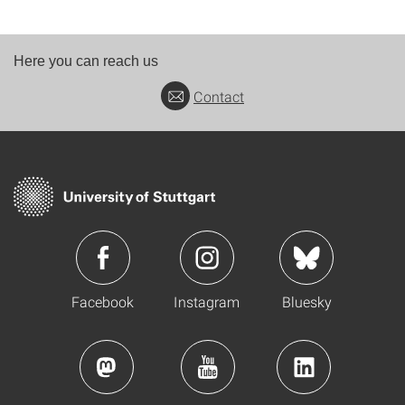
Here you can reach us
Contact
Facebook
Instagram
Bluesky