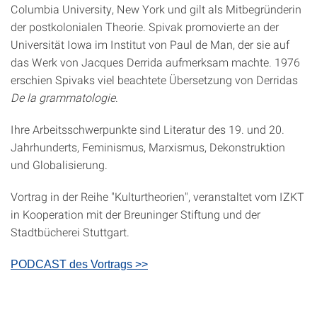
Columbia University, New York und gilt als Mitbegründerin
der postkolonialen Theorie. Spivak promovierte an der
Universität Iowa im Institut von Paul de Man, der sie auf
das Werk von Jacques Derrida aufmerksam machte. 1976
erschien Spivaks viel beachtete Übersetzung von Derridas
De la grammatologie
.
Ihre Arbeitsschwerpunkte sind Literatur des 19. und 20.
Jahrhunderts, Feminismus, Marxismus, Dekonstruktion
und Globalisierung.
Vortrag in der Reihe "Kulturtheorien", veranstaltet vom IZKT
in Kooperation mit der Breuninger Stiftung und der
Stadtbücherei Stuttgart.
PODCAST des Vortrags >>