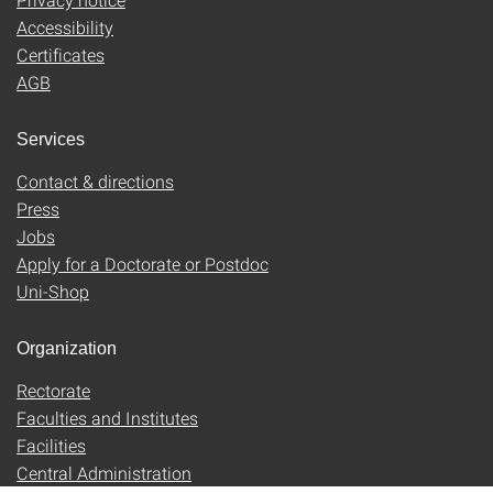
Accessibility
Certificates
AGB
Services
Contact & directions
Press
Jobs
Apply for a Doctorate or Postdoc
Uni-Shop
Organization
Rectorate
Faculties and Institutes
Facilities
Central Administration