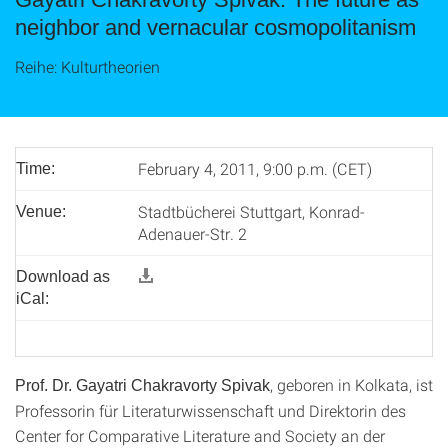
neighbor and vernacular cosmopolitanism
Reihe: Kulturtheorien
February 4, 2011, 9:00 p.m. (CET)
Time:
Stadtbücherei Stuttgart, Konrad-
Venue:
Adenauer-Str. 2
Download as
iCal:
, geboren in Kolkata, ist
Prof. Dr. Gayatri Chakravorty Spivak
Professorin für Literaturwissenschaft und Direktorin des
Center for Comparative Literature and Society an der