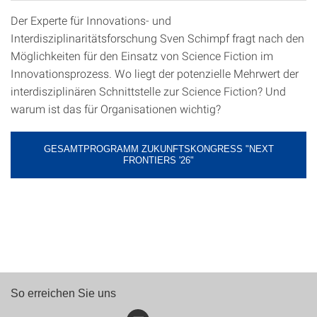
Der Experte für Innovations- und
Interdisziplinaritätsforschung Sven Schimpf fragt nach den
Möglichkeiten für den Einsatz von Science Fiction im
Innovationsprozess. Wo liegt der potenzielle Mehrwert der
interdisziplinären Schnittstelle zur Science Fiction? Und
warum ist das für Organisationen wichtig?
GESAMTPROGRAMM ZUKUNFTSKONGRESS "NEXT
FRONTIERS '26"
So erreichen Sie uns