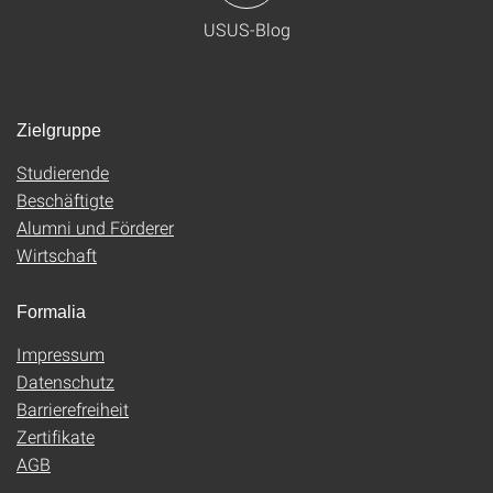
USUS-Blog
Zielgruppe
Studierende
Beschäftigte
Alumni und Förderer
Wirtschaft
Formalia
Impressum
Datenschutz
Barrierefreiheit
Zertifikate
AGB