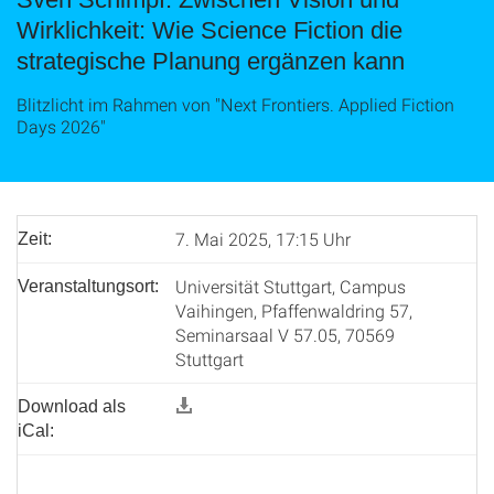
Wirklichkeit: Wie Science Fiction die
strategische Planung ergänzen kann
Blitzlicht im Rahmen von "Next Frontiers. Applied Fiction
Days 2026"
7. Mai 2025, 17:15 Uhr
Zeit:
Universität Stuttgart, Campus
Veranstaltungsort:
Vaihingen, Pfaffenwaldring 57,
Seminarsaal V 57.05, 70569
Stuttgart
Download als
iCal: