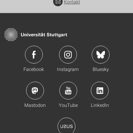
Kontakt
Facebook
Instagram
Bluesky
Mastodon
YouTube
LinkedIn