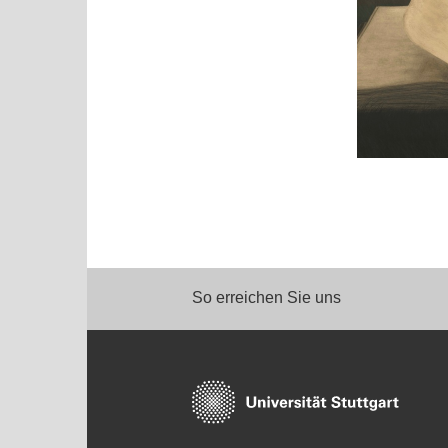
So erreichen Sie uns