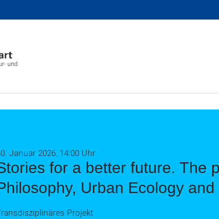
ur- und
0. Januar 2026, 14:00 Uhr
Stories for a better future. The 
Philosophy, Urban Ecology and P
ransdisziplinäres Projekt