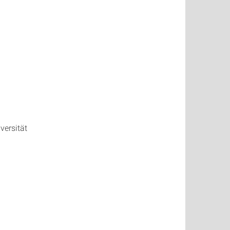
versität