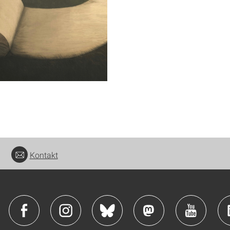
Kontakt