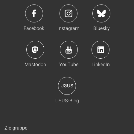
Facebook
Instagram
Bluesky
Mastodon
YouTube
LinkedIn
USUS-Blog
Zielgruppe