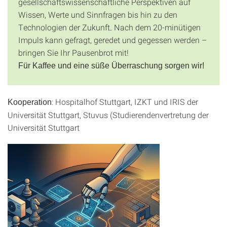
gesellschaftswissenschaftliche Perspektiven auf
Wissen, Werte und Sinnfragen bis hin zu den
Technologien der Zukunft. Nach dem 20-minütigen
Impuls kann gefragt, geredet und gegessen werden –
bringen Sie Ihr Pausenbrot mit!
Für Kaffee und eine süße Überraschung sorgen wir!
: Hospitalhof Stuttgart, IZKT und IRIS der
Kooperation
Universität Stuttgart, Stuvus (Studierendenvertretung der
Universität Stuttgart