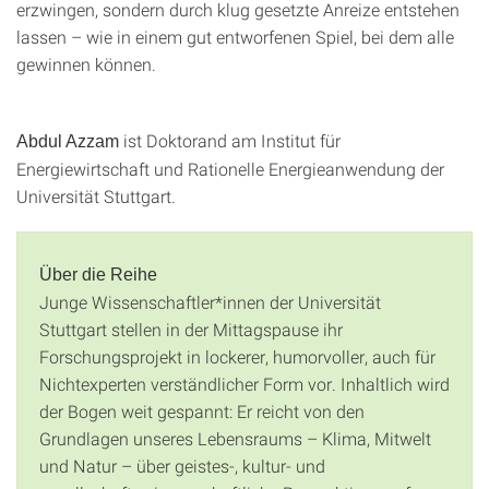
erzwingen, sondern durch klug gesetzte Anreize entstehen
lassen – wie in einem gut entworfenen Spiel, bei dem alle
gewinnen können.
ist Doktorand am Institut für
Abdul Azzam
Energiewirtschaft und Rationelle Energieanwendung der
Universität Stuttgart.
Über die Reihe
Junge Wissenschaftler*innen der Universität
Stuttgart stellen in der Mittagspause ihr
Forschungsprojekt in lockerer, humorvoller, auch für
Nichtexperten verständlicher Form vor. Inhaltlich wird
der Bogen weit gespannt: Er reicht von den
Grundlagen unseres Lebensraums – Klima, Mitwelt
und Natur – über geistes-, kultur- und