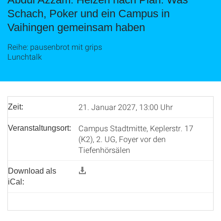
Schach, Poker und ein Campus in
Vaihingen gemeinsam haben
Reihe: pausenbrot mit grips
Lunchtalk
21. Januar 2027, 13:00 Uhr
Zeit:
Campus Stadtmitte, Keplerstr. 17
Veranstaltungsort:
(K2), 2. UG, Foyer vor den
Tiefenhörsälen
Download als
iCal: