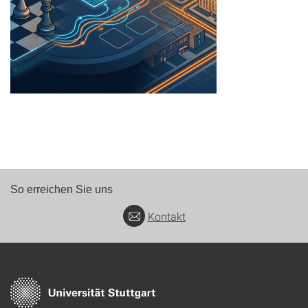
So erreichen Sie uns
Kontakt