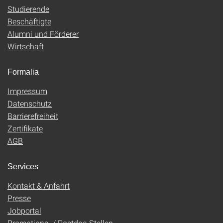
Studierende
Beschäftigte
Alumni und Förderer
Wirtschaft
Formalia
Impressum
Datenschutz
Barrierefreiheit
Zertifikate
AGB
Services
Kontakt & Anfahrt
Presse
Jobportal
Promotions- / Postdoc-Stellen