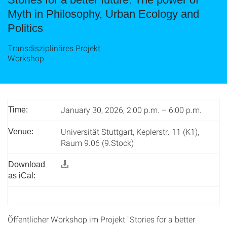
Myth in Philosophy, Urban Ecology and
Politics
Transdisziplinäres Projekt
Workshop
January 30, 2026, 2:00 p.m. – 6:00 p.m.
Time:
Universität Stuttgart, Keplerstr. 11 (K1),
Venue:
Raum 9.06 (9.Stock)
Download
as iCal:
Öffentlicher Workshop im Projekt "Stories for a better