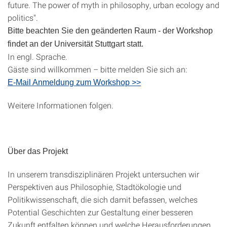
future. The power of myth in philosophy, urban ecology and
politics".
Bitte beachten Sie den geänderten Raum - der Workshop
findet an der Universität Stuttgart statt.
In engl. Sprache.
Gäste sind willkommen – bitte melden Sie sich an:
E-Mail Anmeldung zum Workshop >>
Weitere Informationen folgen.
Über das Projekt
In unserem transdisziplinären Projekt untersuchen wir
Perspektiven aus Philosophie, Stadtökologie und
Politikwissenschaft, die sich damit befassen, welches
Potential Geschichten zur Gestaltung einer besseren
Zukunft entfalten können und welche Herausforderungen