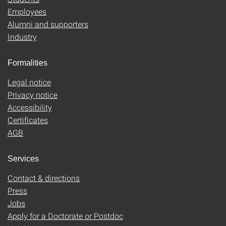
Employees
Alumni and supporters
Industry
Formalities
Legal notice
Privacy notice
Accessibility
Certificates
AGB
Services
Contact & directions
Press
Jobs
Apply for a Doctorate or Postdoc