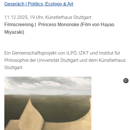
Gespräch | Politics, Ecology & Art
11.12.2025, 19 Uhr, Künstlerhaus Stuttgart
Filmscreening | Princess Mononoke (Film von Hayao
Miyazaki)
Ein Gemeinschaftsprojekt von ILPÖ, IZKT und Institut für
Philosophie der Universität Stuttgart und dem Künstlerhaus
Stuttgart.
©