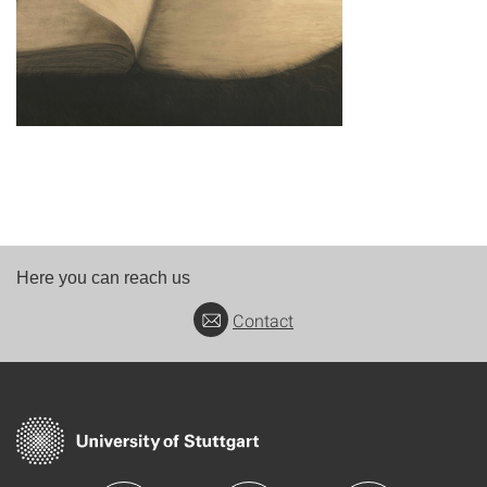
Here you can reach us
Contact