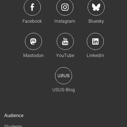
Facebook
Instagram
Bluesky
Mastodon
YouTube
LinkedIn
USUS-Blog
Audience
Students