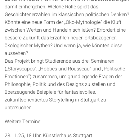
damit einhergehen. Welche Rolle spielt das
Geschichtenerzählen im klassischen politischen Denken?
Könnte eine neue Form der „Öko-Mythologie“ die Kluft
zwischen Werten und Handeln schließen? Erfordert eine
bessere Zukunft das Erzählen neuer, ortsbezogener,
ökologischer Mythen? Und wenn ja, wie könnten diese
aussehen?
Das Projekt bringt Studierende aus drei Seminaren
(„Storyscapes”, „Hobbes und Rousseau” und „Politische
Emotionen”) zusammen, um grundlegende Fragen der
Philosophie, Politik und des Designs zu stellen und
überzeugende Beispiele für fantasievolles,
zukunftsorientiertes Storytelling in Stuttgart zu
untersuchen.
Weitere Termine:
28.11.25, 18 Uhr, Künstlerhaus Stuttgart