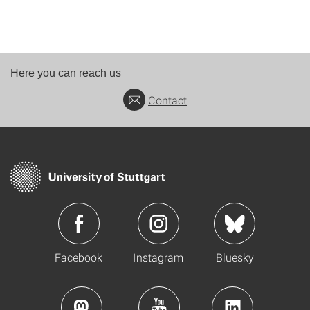
Here you can reach us
Contact
Facebook
Instagram
Bluesky