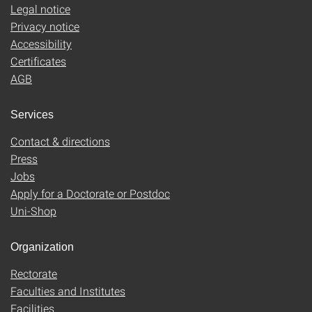
Legal notice
Privacy notice
Accessibility
Certificates
AGB
Services
Contact & directions
Press
Jobs
Apply for a Doctorate or Postdoc
Uni-Shop
Organization
Rectorate
Faculties and Institutes
Facilities