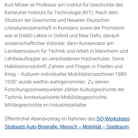
Kurt Möser ist Professor am Institut für Geschichte des
Karlsruher Instituts für Technologie (KIT). Nach dem
Studium der Geschichte und Neueren Deutschen
Literaturwissenschaft in Konstanz sowie der Promotion
war er DAAD-Lektor in Oxford und New Delhi, danach
wissenschaftlicher Volontär, dann Konservator am
Landesmuseum für Technik und Arbeit in Mannheim und
Lehrbeauftragter an verschiedenen Hochschulen. Seine
Habilitationsschrift „Fahren und Fliegen in Frieden und
Krieg – Kulturen individueller Mobilitätsmaschinen 1880-
1930“ wurde weithin wahrgenommen. Zu seinen
Forschungsschwerpunkten zählen Kulturgeschichte der
Technik, kontextualisierte Mobilitätsgeschichte,
Militärgeschichte im Industriezeitalter.
Öffentlicher Abendvortrag im Rahmen des
SQ-Workshops
.
Stuttgarts Auto-Biografie. Mensch – Mobilität – Stadtraum