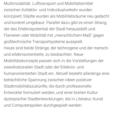
Multimodalität. Lufttransport und Mobilitätsmittel
zwischen Kollektiv- und Individualverkehr wurden
konzipiert; Städte wurden als Mobilitätsräume neu gedacht
und konkret umgebaut. Parallel dazu gibt es einen Strang,
der das Erlebnispotential der Stadt herausstellt und
Flanieren oder Mobilität mit „menschlichem Maß“ gegen
großtechnische Transportsysteme ausspielt.
Heute sind beide Stränge, der technogene und der mensch-
und erlebnisorientierte, zu beobachten. Neue
Mobilitätskonzepte passen sich in die Vorstellungen der
zweckrationalen Stadt oder der Erlebnis- und
humanorientierten Stadt ein. Aktuell besteht allerdings eine
beträchtliche Spannung zwischen Ideen positiver
Stadtmobilitätszukünfte, die durch professionelle
Entwickler formuliert werden, und einer breiten Kultur
dystopischer Stadtentwicklungen, die in Literatur, Kunst
und Computerspielen durchgespielt werden.