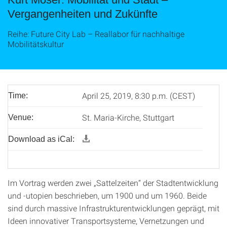
Vergangenheiten und Zukünfte
Reihe: Future City Lab – Reallabor für nachhaltige
Mobilitätskultur
April 25, 2019, 8:30 p.m. (CEST)
Time:
St. Maria-Kirche, Stuttgart
Venue:
Download as iCal:
Im Vortrag werden zwei „Sattelzeiten“ der Stadtentwicklung
und -utopien beschrieben, um 1900 und um 1960. Beide
sind durch massive Infrastrukturentwicklungen geprägt, mit
Ideen innovativer Transportsysteme, Vernetzungen und