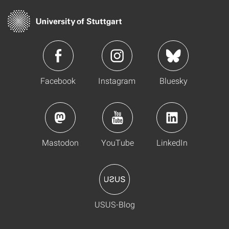
Facebook
Instagram
Bluesky
Mastodon
YouTube
LinkedIn
USUS-Blog