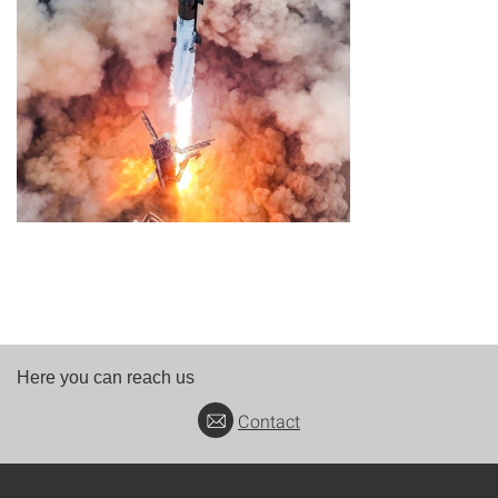
Here you can reach us
Contact