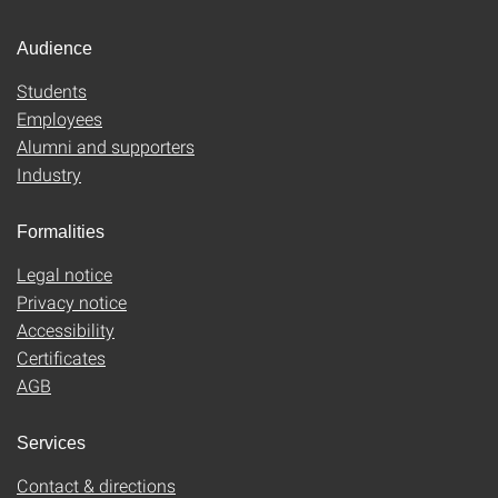
Audience
Students
Employees
Alumni and supporters
Industry
Formalities
Legal notice
Privacy notice
Accessibility
Certificates
AGB
Services
Contact & directions