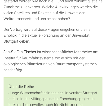
gestartet worden wie noch nie – und auch zukünftig ist eine
Zunahme zu erwarten. Welche Auswirkungen werden die
vielen Satelliten und Raketen auf die Umwelt, den
Weltraumschrott und uns selbst haben?
Der Vortrag wird auf diese Fragen eingehen und einen
Einblick in die aktuelle Forschung an der Universität
Stuttgart geben.
ist wissenschaftlicher Mitarbeiter am
Jan-Steffen Fischer
Institut für Raumfahrtsysteme, wo er sich mit der
ökologischen Bilanzierung von Raumtransportsystemen
beschäftigt.
Über die Reihe
Junge Wissenschaftler:innen der Universität Stuttgart
stellen in der Mittagspause ihr Forschungsprojekt in
lockerer, humorvoller, auch für Nichtexperten