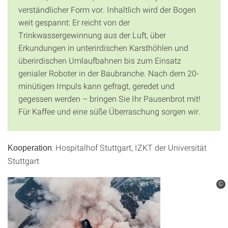
verständlicher Form vor. Inhaltlich wird der Bogen
weit gespannt: Er reicht von der
Trinkwassergewinnung aus der Luft, über
Erkundungen in unterirdischen Karsthöhlen und
überirdischen Umlaufbahnen bis zum Einsatz
genialer Roboter in der Baubranche. Nach dem 20-
minütigen Impuls kann gefragt, geredet und
gegessen werden – bringen Sie Ihr Pausenbrot mit!
Für Kaffee und eine süße Überraschung sorgen wir.
: Hospitalhof Stuttgart, IZKT der Universität
Kooperation
Stuttgart
©