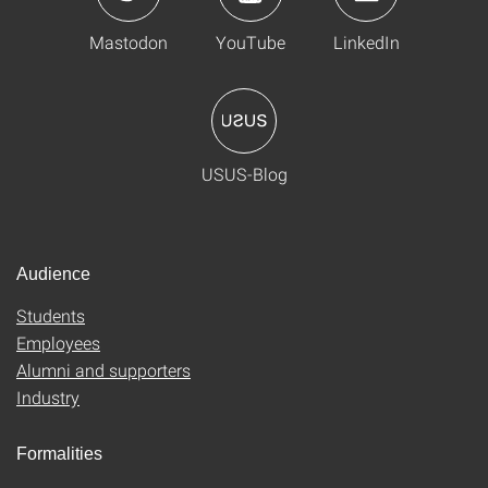
Mastodon
YouTube
LinkedIn
USUS-Blog
Audience
Students
Employees
Alumni and supporters
Industry
Formalities