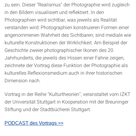
zu sein. Dieser "Realismus" der Photographie wird zugleich
in den Bildern visualisiert und reflektiert. In den
Photographien wird sichtbar, was jeweils als Realität
verstanden wird: Photographien konstruieren Formen einer
angenommenen Wahrheit des Sichtbaren, sind mediale wie
kulturelle Konstruktionen der Wirklichkeit. Am Beispiel der
Geschichte zweier photographischer Ikonen des 20.
Jahrhunderts, die jeweils des Hissen einer Fahne zeigen,
zeichnete der Vortrag diese Funktion der Photographie als
kulturelles Reflexionsmedium auch in ihrer historischen
Dimension nach.
Vortrag in der Reihe "Kulturtheorien", veranstaltet vom IZKT
der Universität Stuttgart in Kooperation mit der Breuninger
Stiftung und der Stadtbücherei Stuttgart.
PODCAST des Vortrags >>