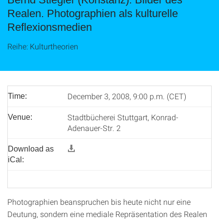
Realen. Photographien als kulturelle
Reflexionsmedien
Reihe: Kulturtheorien
December 3, 2008, 9:00 p.m. (CET)
Time:
Stadtbücherei Stuttgart, Konrad-
Venue:
Adenauer-Str. 2
Download as
iCal:
Photographien beanspruchen bis heute nicht nur eine
Deutung, sondern eine mediale Repräsentation des Realen