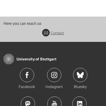
Here you can reach us
Contact
Facebook
Instagram
Bluesky