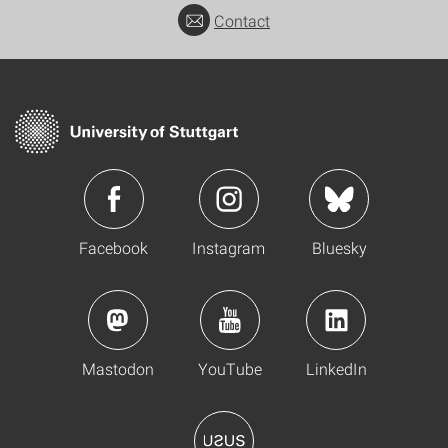
Contact
Facebook
Instagram
Bluesky
Mastodon
YouTube
LinkedIn