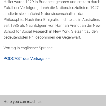
Heller wurde 1929 in Budapest geboren und entkam durch
Zufall der Verfolgung durch die Nationalsozialisten. 1947
studierte sie zunächst Naturwissenschaften, dann
Philosophie. Nach ihrer Emigration lehrte sie in Australien,
seit 1986 als Nachfolgerin von Hannah Arendt an der New
School for Social Research in New York. Sie zählt zu den
bedeutendsten Philosophinnen der Gegenwart.
Vortrag in englischer Sprache.
PODCAST des Vortrags >>
Here you can reach us