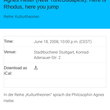
Rhodus, here you jump
Reihe: Kulturtheorien
June 18, 2008, 10:00 p.m. (CEST)
Time:
Stadtbücherei Stuttgart, Konrad-
Venue:
Adenauer-Str. 2
Download as
iCal:
In der Reihe „Kulturtheorien“ sprach die Philosophin Agnes
Heller.